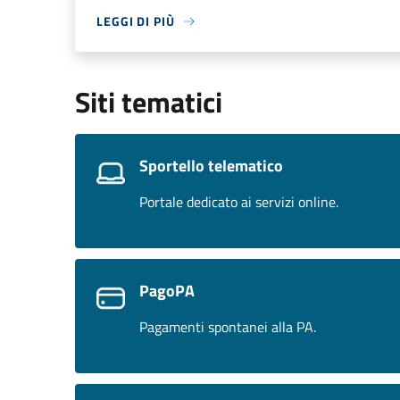
LEGGI DI PIÙ
Siti tematici
Sportello telematico
Portale dedicato ai servizi online.
PagoPA
Pagamenti spontanei alla PA.