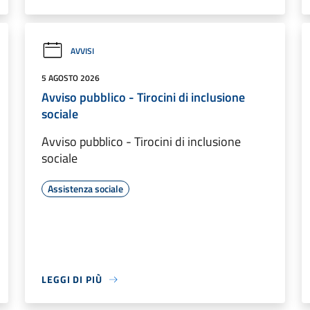
AVVISI
5 AGOSTO 2026
Avviso pubblico - Tirocini di inclusione
sociale
Avviso pubblico - Tirocini di inclusione
sociale
Assistenza sociale
LEGGI DI PIÙ