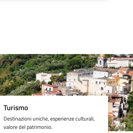
Turismo
Destinazioni uniche, esperienze culturali,
valore del patrimonio.