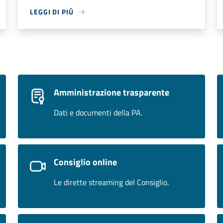
LEGGI DI PIÙ
Amministrazione trasparente
Dati e documenti della PA.
Consiglio online
Le dirette streaming del Consiglio.