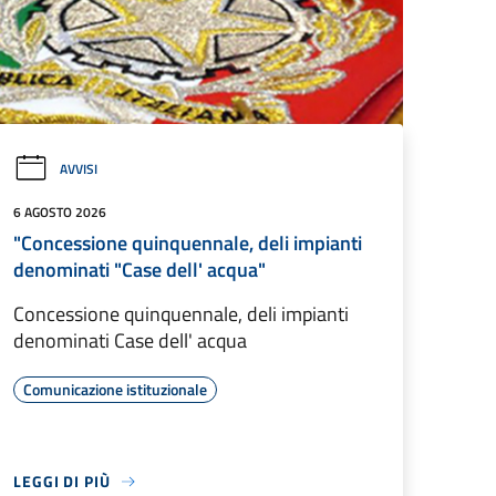
AVVISI
6 AGOSTO 2026
"Concessione quinquennale, deli impianti
denominati "Case dell' acqua"
Concessione quinquennale, deli impianti
denominati Case dell' acqua
Comunicazione istituzionale
LEGGI DI PIÙ