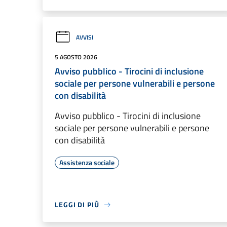
AVVISI
5 AGOSTO 2026
Avviso pubblico - Tirocini di inclusione
sociale per persone vulnerabili e persone
con disabilità
Avviso pubblico - Tirocini di inclusione
sociale per persone vulnerabili e persone
con disabilità
Assistenza sociale
LEGGI DI PIÙ