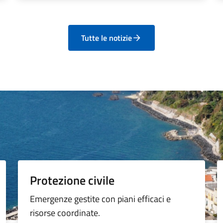
Tutte le notizie
Protezione civile
Emergenze gestite con piani efficaci e
risorse coordinate.