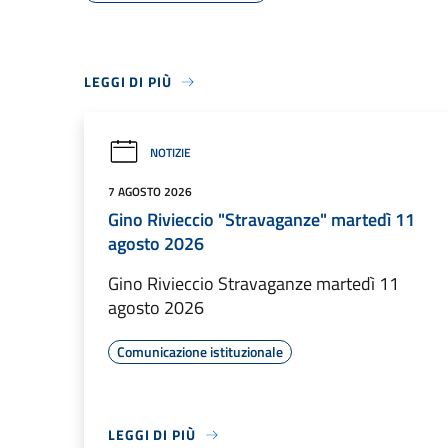
LEGGI DI PIÙ
NOTIZIE
7 AGOSTO 2026
Gino Rivieccio "Stravaganze" martedì 11
agosto 2026
Gino Rivieccio Stravaganze martedì 11
agosto 2026
Comunicazione istituzionale
LEGGI DI PIÙ