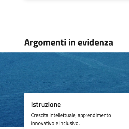
Argomenti in evidenza
Istruzione
Crescita intellettuale, apprendimento
innovativo e inclusivo.