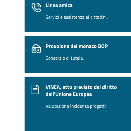
Linea amica
Servizi e assistenza ai cittadini.
Provolone del monaco DOP
Consorzio di tutela.
VINCA, atto previsto dal diritto
dell'Unione Europea
Valutazione incidenza progetti