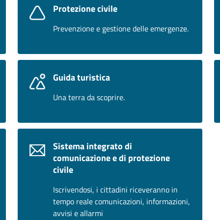
Protezione civile
Prevenzione e gestione delle emergenze.
Guida turistica
Una terra da scoprire.
Sistema integrato di
comunicazione e di protezione
civile
Iscrivendosi, i cittadini riceveranno in
tempo reale comunicazioni, informazioni,
avvisi e allarmi