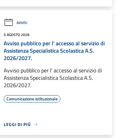
AVVISI
5 AGOSTO 2026
Avviso pubblico per l' accesso al servizio di
Assistenza Specialistica Scolastica A.S.
2026/2027.
Avviso pubblico per l' accesso al servizio di
Assistenza Specialistica Scolastica A.S.
2026/2027.
Comunicazione istituzionale
LEGGI DI PIÙ