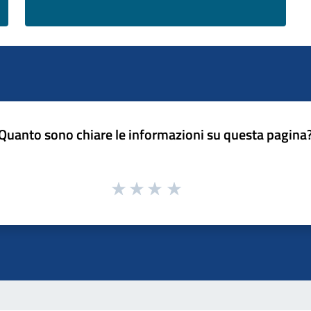
Quanto sono chiare le informazioni su questa pagina