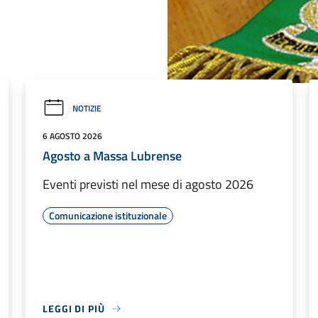
NOTIZIE
6 AGOSTO 2026
Agosto a Massa Lubrense
Eventi previsti nel mese di agosto 2026
Comunicazione istituzionale
LEGGI DI PIÙ