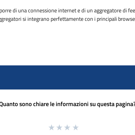
porre di una connessione internet e di un aggregatore di fee
ggregatori si integrano perfettamente con i principali brows
Quanto sono chiare le informazioni su questa pagina