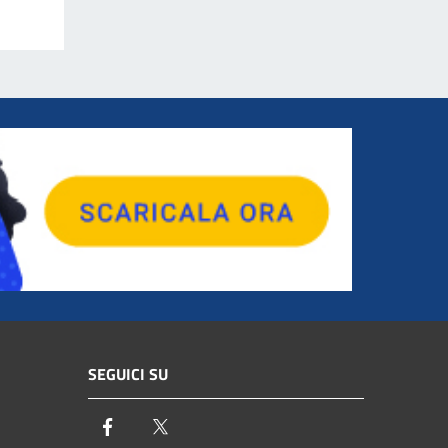
SEGUICI SU
Facebook
Twitter