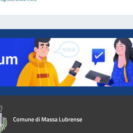
Comune di Massa Lubrense