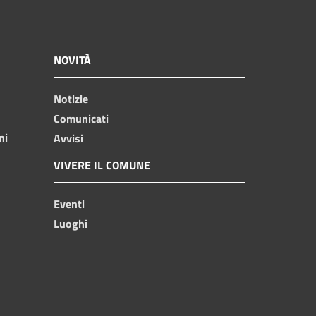
NOVITÀ
Notizie
Comunicati
ni
Avvisi
VIVERE IL COMUNE
Eventi
Luoghi