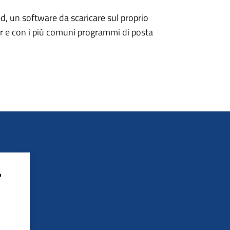
d, un software da scaricare sul proprio
er e con i più comuni programmi di posta
?