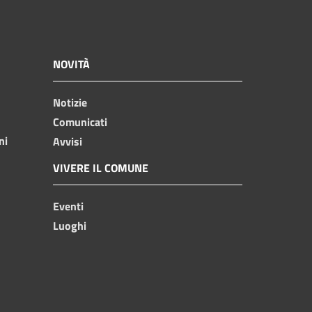
NOVITÀ
Notizie
Comunicati
ni
Avvisi
VIVERE IL COMUNE
Eventi
Luoghi