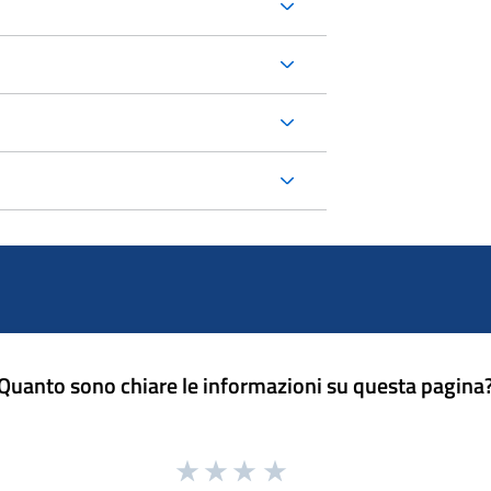
Quanto sono chiare le informazioni su questa pagina