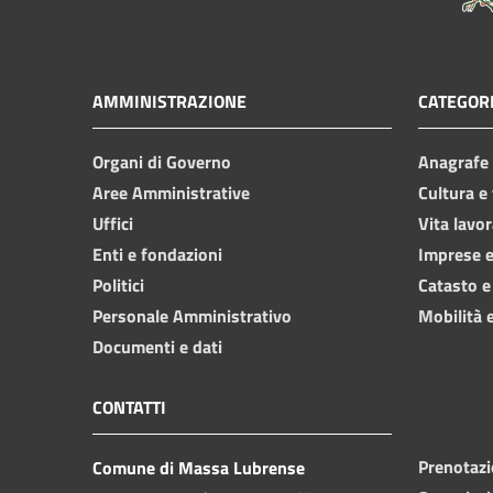
AMMINISTRAZIONE
CATEGORI
Organi di Governo
Anagrafe e
Aree Amministrative
Cultura e
Uffici
Vita lavor
Enti e fondazioni
Imprese 
Politici
Catasto e
Personale Amministrativo
Mobilità e
Documenti e dati
CONTATTI
Prenotaz
Comune di Massa Lubrense