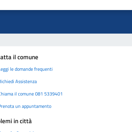
atta il comune
Leggi le domande frequenti
Richiedi Assistenza
Chiama il comune 081 5339401
Prenota un appuntamento
lemi in città