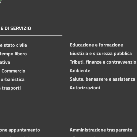
E DI SERVIZIO
Educazione e formazione
 stato civile
Giustizia e sicurezza pubblica
 tempo libero
Tributi, finanze e contravvenzio
ativa
Ambiente
e Commercio
Salute, benessere e assistenza
 urbanistica
Autorizzazioni
 trasporti
ione appuntamento
Amministrazione trasparente