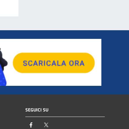
SEGUICI SU
Facebook
Twitter