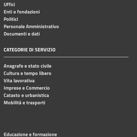
Uffici
Enti e fondazioni
Politici
Personale Amministrativo
Documenti e dati
CATEGORIE DI SERVIZIO
Anagrafe e stato civile
Cultura e tempo libero
Vita lavorativa
Imprese e Commercio
Catasto e urbanistica
Mobilità e trasporti
Educazione e formazione