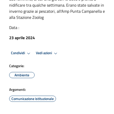
nidificare tra qualche settimana. Erano state salvate in
inverno grazie ai pescatori, all'Amp Punta Campanella e
alla Stazione Zoolog
Data :
23 aprile 2024
Condividi
Vedi azioni
Categorie:
Ambiente
Argomenti:
Comunicazione istituzionale