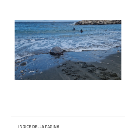
INDICE DELLA PAGINA