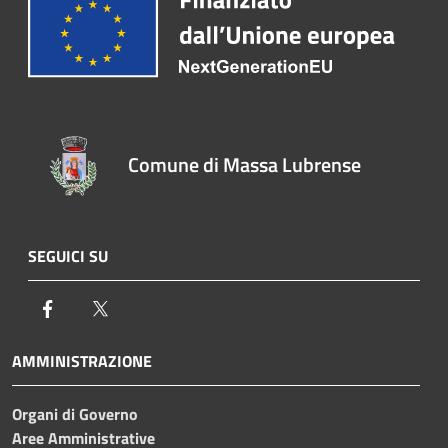
Comune di Massa Lubrense
SEGUICI SU
Facebook
Twitter
AMMINISTRAZIONE
Organi di Governo
Aree Amministrative