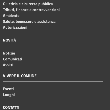
Giustizia e sicurezza pubblica
Tributi, finanze e contravvenzioni
Ambiente
Salute, benessere e assistenza
Autorizzazioni
NOVITÀ
Notizie
Comunicati
Avvisi
VIVERE IL COMUNE
Eventi
Luoghi
CONTATTI