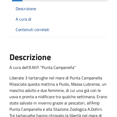
Descrizione
A cura di
Contenuti correlati
Descrizione
A cura dell'A.M.P. "Punta Campanella"
Liberate 3 tartarughe nel mare di Punta Campanella
Rilasciate questa mattina a Puolo, Massa Lubrense, un
maschio adulto e due femmine, di cui una già con le
uova e pronta a nidificare tra qualche settimana. Erano
state salvate in inverno grazie ai pescatori, all'Amp
Punta Campanella e alla Stazione Zoologica A.Dohrn.
Tre tartarughe hanno ritrovato la libertà nel mare di