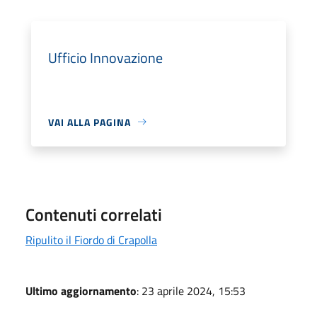
Ufficio Innovazione
VAI ALLA PAGINA
Contenuti correlati
Ripulito il Fiordo di Crapolla
Ultimo aggiornamento
: 23 aprile 2024, 15:53