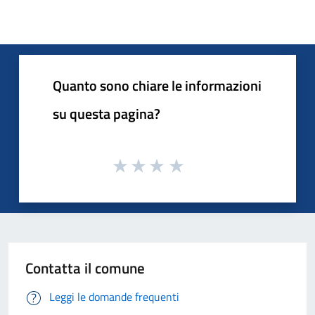
Quanto sono chiare le informazioni
su questa pagina?
Contatta il comune
Leggi le domande frequenti