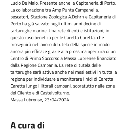
Lucio De Maio. Presente anche la Capitaneria di Porto.
La collaborazione tra Amp Punta Campanella,
pescatori, Stazione Zoologica A.Dohrn e Capitaneria di
Porto ha già salvato negli ultimi anni decine di
tartarughe marine. Una rete di enti e istituzioni, in
questo caso benefica per le Caretta Caretta, che
proseguirà nel lavoro di tutela della specie in modo
ancora più efficace grazie alla prossima apertura di un
Centro di Primo Soccorso a Massa Lubrense finanziato
dalla Regione Campania. La rete di tutela delle
tartarughe sarà attiva anche nei mesi estivi in tutta la
regione per individuare e monitorare i nidi di Caretta
Caretta lungo i litorali campani, sopratutto nelle zone
del Cilento e di Castelvolturno.
Massa Lubrense, 23/04/2024
A cura di