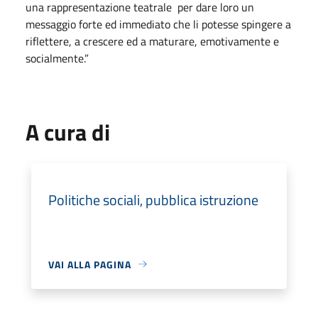
una rappresentazione teatrale per dare loro un
messaggio forte ed immediato che li potesse spingere a
riflettere, a crescere ed a maturare, emotivamente e
socialmente.”
A cura di
Politiche sociali, pubblica istruzione
VAI ALLA PAGINA