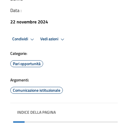
Data :
22 novembre 2024
Condividi
Vedi azioni
Categorie:
Pari opportunità
Argomenti:
Comunicazione istituzionale
INDICE DELLA PAGINA