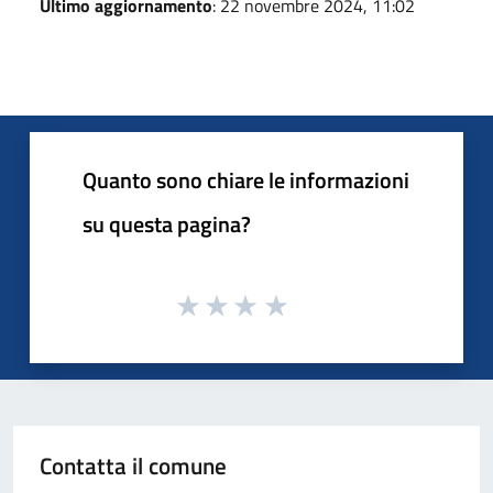
Ultimo aggiornamento
: 22 novembre 2024, 11:02
Quanto sono chiare le informazioni
su questa pagina?
Contatta il comune