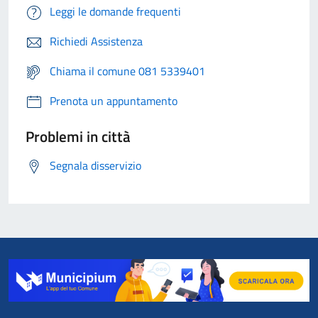
Leggi le domande frequenti
Richiedi Assistenza
Chiama il comune 081 5339401
Prenota un appuntamento
Problemi in città
Segnala disservizio