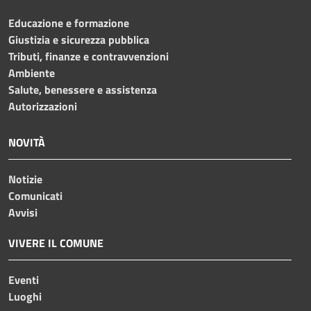
Educazione e formazione
Giustizia e sicurezza pubblica
Tributi, finanze e contravvenzioni
Ambiente
Salute, benessere e assistenza
Autorizzazioni
NOVITÀ
Notizie
Comunicati
Avvisi
VIVERE IL COMUNE
Eventi
Luoghi