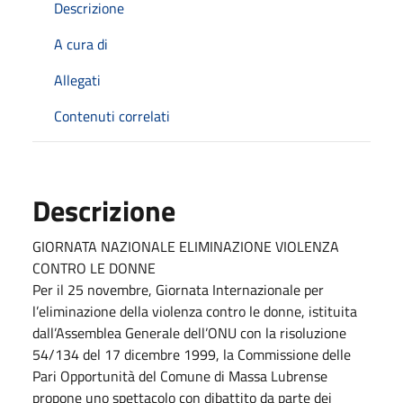
Descrizione
A cura di
Allegati
Contenuti correlati
Descrizione
GIORNATA NAZIONALE ELIMINAZIONE VIOLENZA
CONTRO LE DONNE
Per il 25 novembre, Giornata Internazionale per
l’eliminazione della violenza contro le donne, istituita
dall’Assemblea Generale dell’ONU con la risoluzione
54/134 del 17 dicembre 1999, la Commissione delle
Pari Opportunità del Comune di Massa Lubrense
propone uno spettacolo con dibattito da parte dei