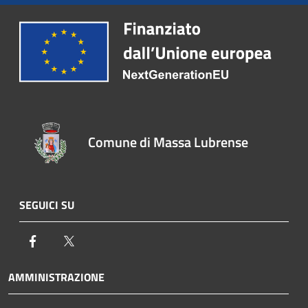
Comune di Massa Lubrense
SEGUICI SU
Facebook
Twitter
AMMINISTRAZIONE