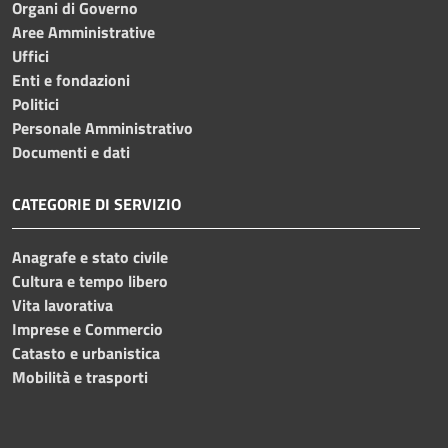
Organi di Governo
Aree Amministrative
Uffici
Enti e fondazioni
Politici
Personale Amministrativo
Documenti e dati
CATEGORIE DI SERVIZIO
Anagrafe e stato civile
Cultura e tempo libero
Vita lavorativa
Imprese e Commercio
Catasto e urbanistica
Mobilità e trasporti