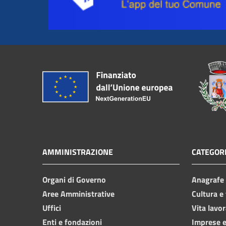
AMMINISTRAZIONE
CATEGORI
Organi di Governo
Anagrafe e
Aree Amministrative
Cultura e
Uffici
Vita lavor
Enti e fondazioni
Imprese 