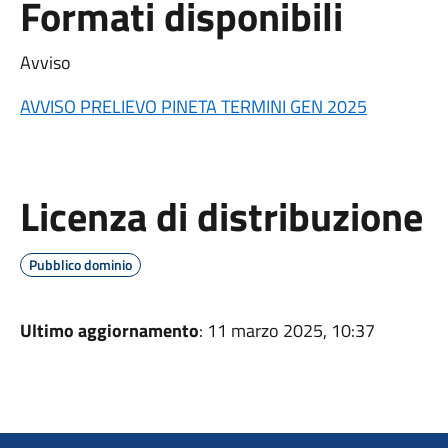
Formati disponibili
Avviso
AVVISO PRELIEVO PINETA TERMINI GEN 2025
Licenza di distribuzione
Pubblico dominio
Ultimo aggiornamento
: 11 marzo 2025, 10:37