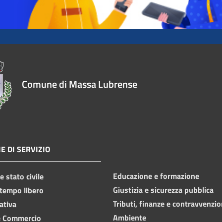
Comune di Massa Lubrense
E DI SERVIZIO
Educazione e formazione
 stato civile
Giustizia e sicurezza pubblica
 tempo libero
Tributi, finanze e contravvenzio
ativa
Ambiente
e Commercio