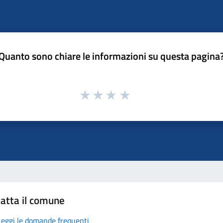
Quanto sono chiare le informazioni su questa pagina
atta il comune
Leggi le domande frequenti