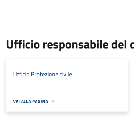
Ufficio responsabile de
Ufficio Protezione civile
VAI ALLA PAGINA