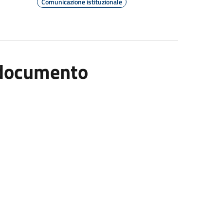
Comunicazione istituzionale
l documento