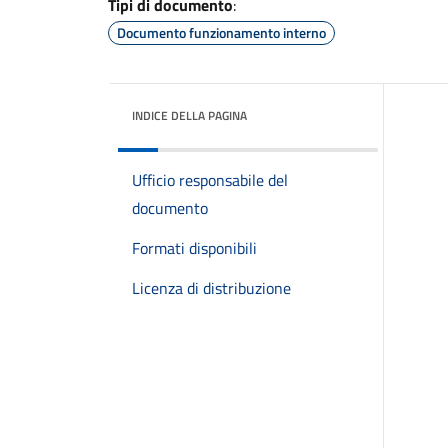
Tipi di documento
:
Documento funzionamento interno
INDICE DELLA PAGINA
Ufficio responsabile del
documento
Formati disponibili
Licenza di distribuzione