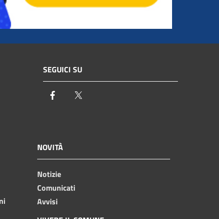
SEGUICI SU
Facebook
Twitter
NOVITÀ
Notizie
Comunicati
ni
Avvisi