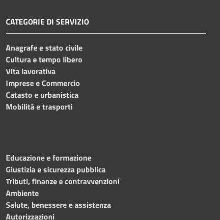
CATEGORIE DI SERVIZIO
Anagrafe e stato civile
Cultura e tempo libero
Vita lavorativa
Imprese e Commercio
Catasto e urbanistica
Mobilità e trasporti
Educazione e formazione
Giustizia e sicurezza pubblica
Tributi, finanze e contravvenzioni
Ambiente
Salute, benessere e assistenza
Autorizzazioni