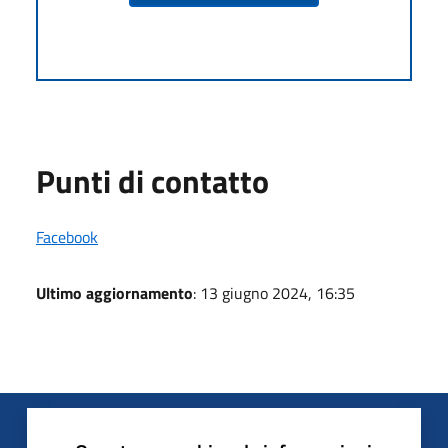
Punti di contatto
Facebook
Ultimo aggiornamento
: 13 giugno 2024, 16:35