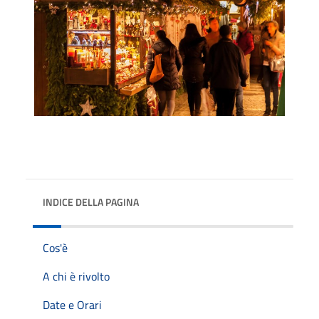
INDICE DELLA PAGINA
Cos'è
A chi è rivolto
Date e Orari