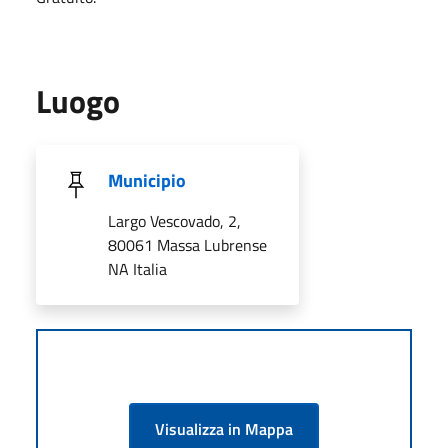
Luogo
Municipio
Largo Vescovado, 2,
80061 Massa Lubrense
NA Italia
Visualizza in Mappa