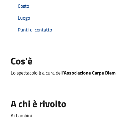
Costo
Luogo
Punti di contatto
Cos'è
Lo spettacolo è a cura dell'
Associazione Carpe Diem
.
A chi è rivolto
Ai bambini.