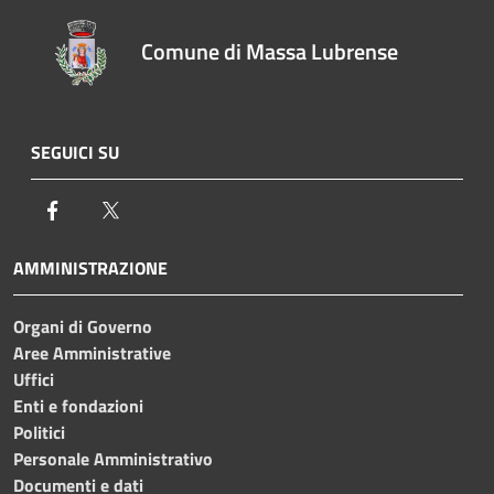
Comune di Massa Lubrense
SEGUICI SU
Facebook
Twitter
AMMINISTRAZIONE
Organi di Governo
Aree Amministrative
Uffici
Enti e fondazioni
Politici
Personale Amministrativo
Documenti e dati