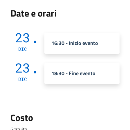
Date e orari
23
16:30 - Inizio evento
DIC
23
18:30 - Fine evento
DIC
Costo
Gratuito.