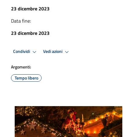
23 dicembre 2023
Data fine:
23 dicembre 2023
Condividi
Vedi azioni
Argomenti:
Tempo libero