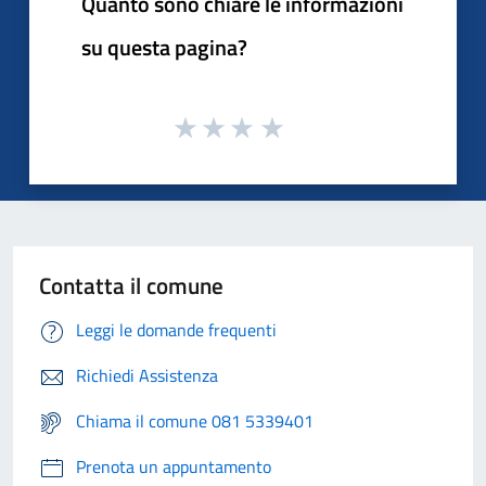
Quanto sono chiare le informazioni
su questa pagina?
Contatta il comune
Leggi le domande frequenti
Richiedi Assistenza
Chiama il comune 081 5339401
Prenota un appuntamento