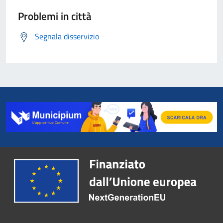
Problemi in città
Segnala disservizio