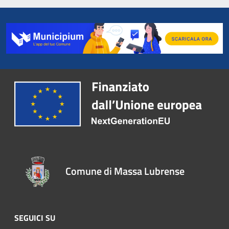
Comune di Massa Lubrense
SEGUICI SU