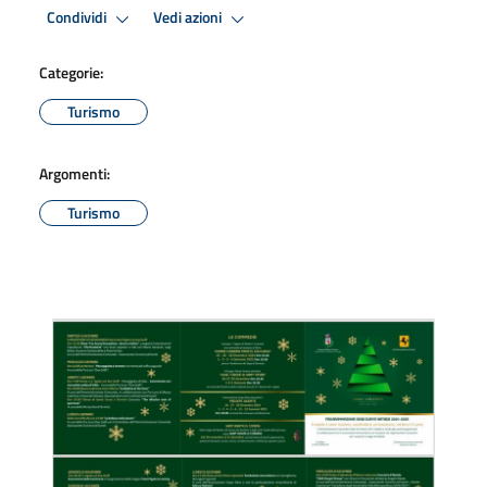
Condividi
Vedi azioni
Categorie:
Turismo
Argomenti:
Turismo