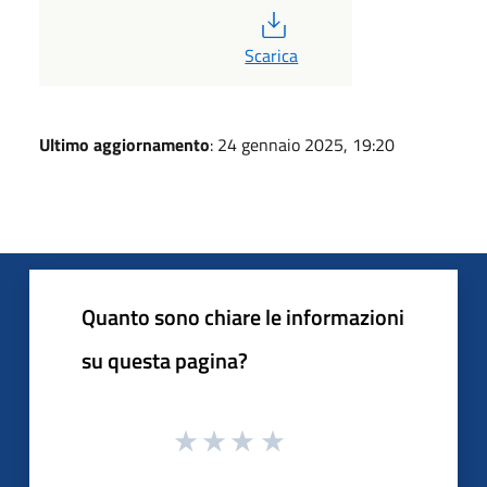
PDF
Scarica
Ultimo aggiornamento
: 24 gennaio 2025, 19:20
Quanto sono chiare le informazioni
su questa pagina?