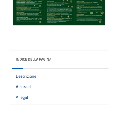
INDICE DELLA PAGINA
Descrizione
A cura di
Allegati