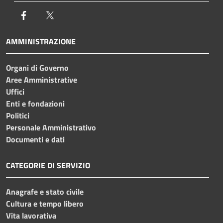
Facebook
Twitter
AMMINISTRAZIONE
Organi di Governo
Aree Amministrative
Uffici
Enti e fondazioni
Politici
Personale Amministrativo
Documenti e dati
CATEGORIE DI SERVIZIO
Anagrafe e stato civile
Cultura e tempo libero
Vita lavorativa