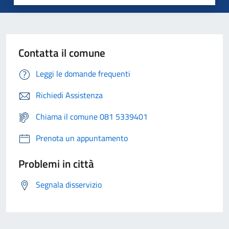
Contatta il comune
Leggi le domande frequenti
Richiedi Assistenza
Chiama il comune 081 5339401
Prenota un appuntamento
Problemi in città
Segnala disservizio