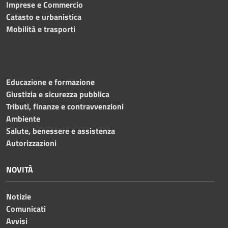
Imprese e Commercio
Catasto e urbanistica
Mobilità e trasporti
Educazione e formazione
Giustizia e sicurezza pubblica
Tributi, finanze e contravvenzioni
Ambiente
Salute, benessere e assistenza
Autorizzazioni
NOVITÀ
Notizie
Comunicati
Avvisi