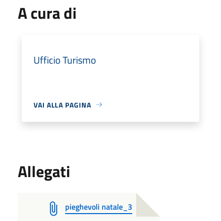
A cura di
Ufficio Turismo
VAI ALLA PAGINA
Allegati
pieghevoli natale_3