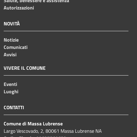
Salute, benessere e assistenza
Autorizzazioni
NOVITÀ
Notizie
Comunicati
Avvisi
VIVERE IL COMUNE
Eventi
Luoghi
CONTATTI
Comune di Massa Lubrense
Largo Vescovado, 2, 80061 Massa Lubrense NA