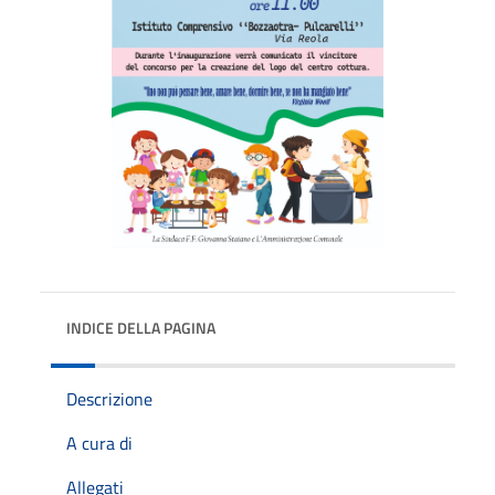
INDICE DELLA PAGINA
Descrizione
A cura di
Allegati