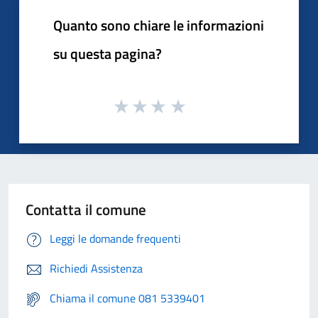
Quanto sono chiare le informazioni
su questa pagina?
Contatta il comune
Leggi le domande frequenti
Richiedi Assistenza
Chiama il comune 081 5339401