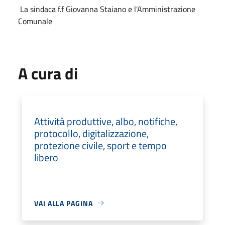
La sindaca f.f Giovanna Staiano e l'Amministrazione
Comunale
A cura di
Attività produttive, albo, notifiche,
protocollo, digitalizzazione,
protezione civile, sport e tempo
libero
VAI ALLA PAGINA