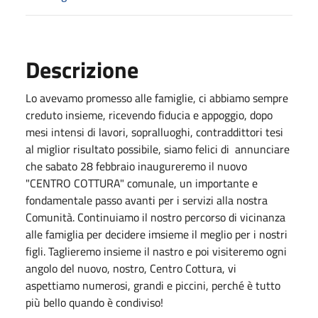
Descrizione
Lo avevamo promesso alle famiglie, ci abbiamo sempre
creduto insieme, ricevendo fiducia e appoggio, dopo
mesi intensi di lavori, sopralluoghi, contraddittori tesi
al miglior risultato possibile, siamo felici di annunciare
che sabato 28 febbraio inaugureremo il nuovo
"CENTRO COTTURA" comunale, un importante e
fondamentale passo avanti per i servizi alla nostra
Comunità. Continuiamo il nostro percorso di vicinanza
alle famiglia per decidere imsieme il meglio per i nostri
figli. Taglieremo insieme il nastro e poi visiteremo ogni
angolo del nuovo, nostro, Centro Cottura, vi
aspettiamo numerosi, grandi e piccini, perché è tutto
più bello quando è condiviso!