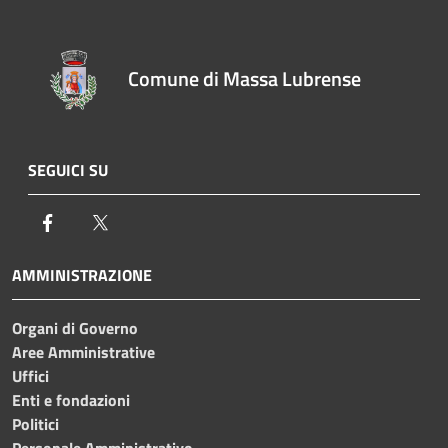
Comune di Massa Lubrense
SEGUICI SU
Facebook
Twitter
AMMINISTRAZIONE
Organi di Governo
Aree Amministrative
Uffici
Enti e fondazioni
Politici
Personale Amministrativo