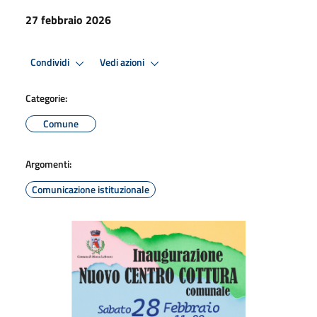
27 febbraio 2026
Condividi
Vedi azioni
Categorie:
Comune
Argomenti:
Comunicazione istituzionale