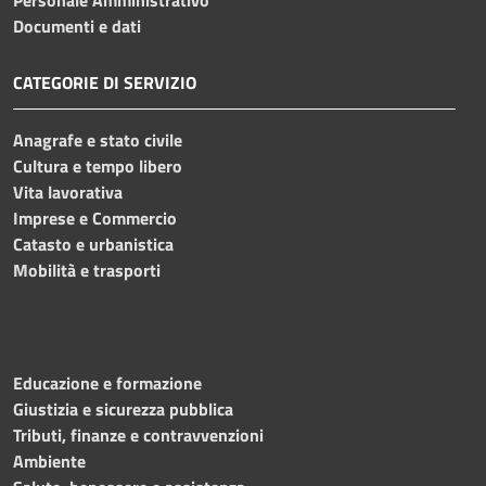
Documenti e dati
CATEGORIE DI SERVIZIO
Anagrafe e stato civile
Cultura e tempo libero
Vita lavorativa
Imprese e Commercio
Catasto e urbanistica
Mobilità e trasporti
Educazione e formazione
Giustizia e sicurezza pubblica
Tributi, finanze e contravvenzioni
Ambiente