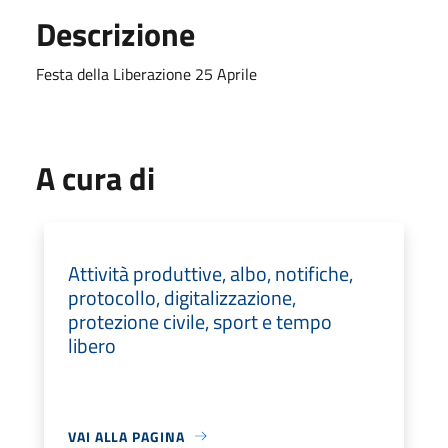
Descrizione
Festa della Liberazione 25 Aprile
A cura di
Attività produttive, albo, notifiche,
protocollo, digitalizzazione,
protezione civile, sport e tempo
libero
VAI ALLA PAGINA