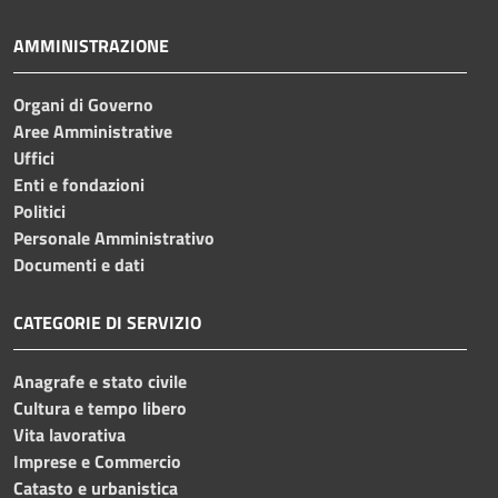
AMMINISTRAZIONE
Organi di Governo
Aree Amministrative
Uffici
Enti e fondazioni
Politici
Personale Amministrativo
Documenti e dati
CATEGORIE DI SERVIZIO
Anagrafe e stato civile
Cultura e tempo libero
Vita lavorativa
Imprese e Commercio
Catasto e urbanistica