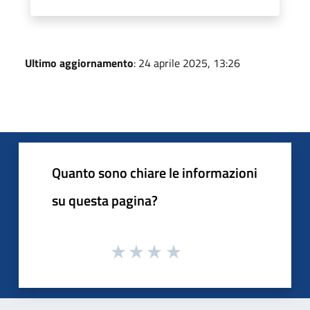
Ultimo aggiornamento
: 24 aprile 2025, 13:26
Quanto sono chiare le informazioni
su questa pagina?