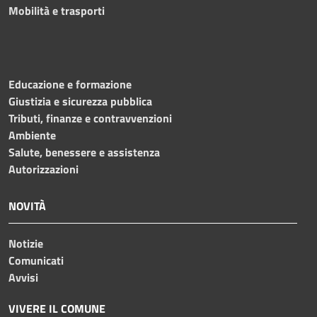
Mobilità e trasporti
Educazione e formazione
Giustizia e sicurezza pubblica
Tributi, finanze e contravvenzioni
Ambiente
Salute, benessere e assistenza
Autorizzazioni
NOVITÀ
Notizie
Comunicati
Avvisi
VIVERE IL COMUNE