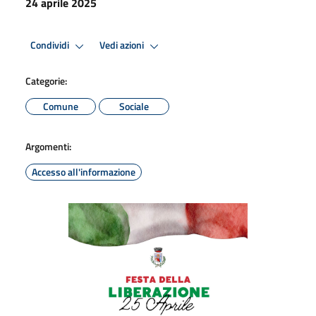
24 aprile 2025
Condividi
Vedi azioni
Categorie:
Comune
Sociale
Argomenti:
Accesso all'informazione