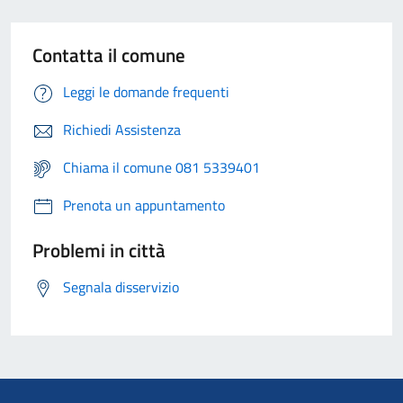
Contatta il comune
Leggi le domande frequenti
Richiedi Assistenza
Chiama il comune 081 5339401
Prenota un appuntamento
Problemi in città
Segnala disservizio