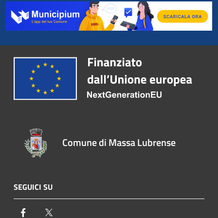
Comune di Massa Lubrense
SEGUICI SU
Facebook
Twitter