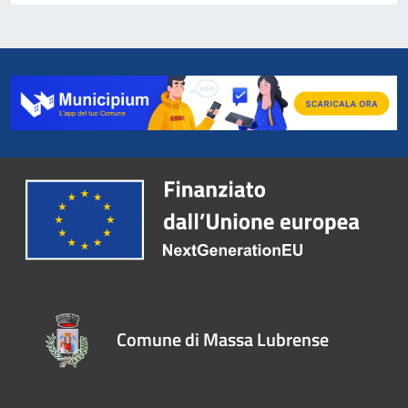
Comune di Massa Lubrense