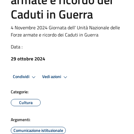
Caduti in Guerra
4 Novembre 2024 Giornata dell' Unità Nazionale delle
Forze armate e ricordo dei Caduti in Guerra
Data :
29 ottobre 2024
Condividi
Vedi azioni
Categorie:
Cultura
Argomenti:
Comunicazione istituzionale