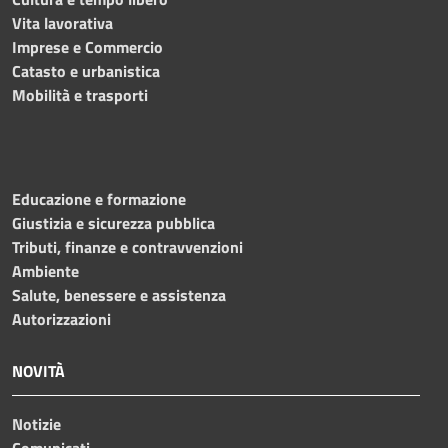
Vita lavorativa
Imprese e Commercio
Catasto e urbanistica
Mobilità e trasporti
Educazione e formazione
Giustizia e sicurezza pubblica
Tributi, finanze e contravvenzioni
Ambiente
Salute, benessere e assistenza
Autorizzazioni
NOVITÀ
Notizie
Comunicati