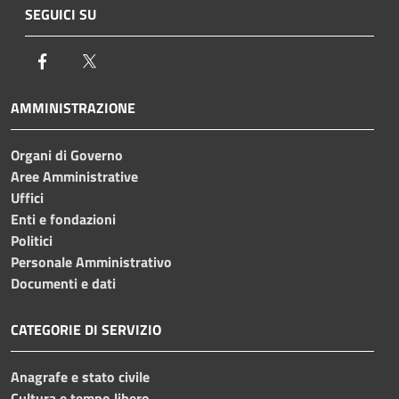
SEGUICI SU
Facebook
Twitter
AMMINISTRAZIONE
Organi di Governo
Aree Amministrative
Uffici
Enti e fondazioni
Politici
Personale Amministrativo
Documenti e dati
CATEGORIE DI SERVIZIO
Anagrafe e stato civile
Cultura e tempo libero