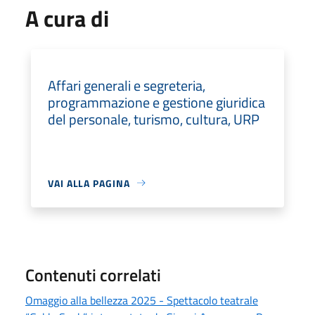
A cura di
Affari generali e segreteria,
programmazione e gestione giuridica
del personale, turismo, cultura, URP
VAI ALLA PAGINA
Contenuti correlati
Omaggio alla bellezza 2025 - Spettacolo teatrale