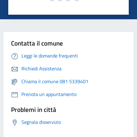
Contatta il comune
Leggi le domande frequenti
Richiedi Assistenza
Chiama il comune 081 5339401
Prenota un appuntamento
Problemi in città
Segnala disservizio