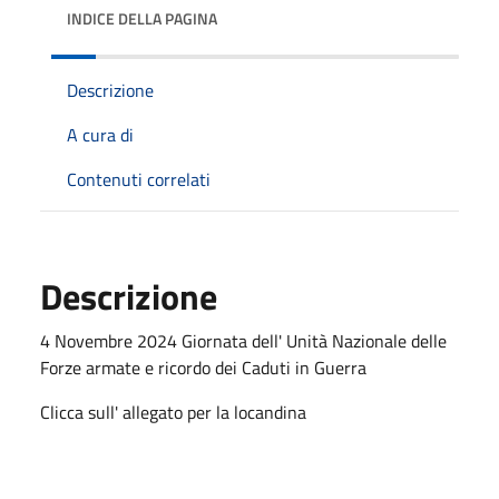
INDICE DELLA PAGINA
Descrizione
A cura di
Contenuti correlati
Descrizione
4 Novembre 2024 Giornata dell' Unità Nazionale delle
Forze armate e ricordo dei Caduti in Guerra
Clicca sull' allegato per la locandina