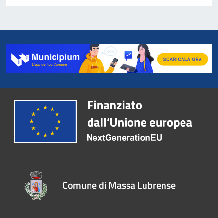
Comune di Massa Lubrense