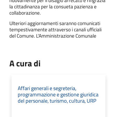
nuovamente per il disagio arrecato e ringrazia
la cittadinanza per la consueta pazienza e
collaborazione.
Ulteriori aggiornamenti saranno comunicati
tempestivamente attraverso i canali ufficiali
del Comune. L'Amministrazione Comunale
A cura di
Affari generali e segreteria,
programmazione e gestione giuridica
del personale, turismo, cultura, URP