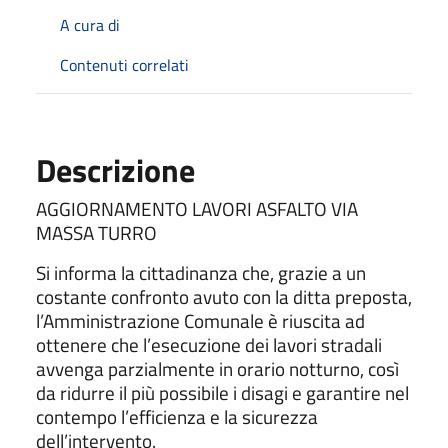
A cura di
Contenuti correlati
Descrizione
AGGIORNAMENTO LAVORI ASFALTO VIA
MASSA TURRO
Si informa la cittadinanza che, grazie a un
costante confronto avuto con la ditta preposta,
l’Amministrazione Comunale è riuscita ad
ottenere che l’esecuzione dei lavori stradali
avvenga parzialmente in orario notturno, così
da ridurre il più possibile i disagi e garantire nel
contempo l’efficienza e la sicurezza
dell’intervento.