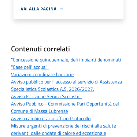
VAI ALLA PAGINA
Contenuti correlati
"Concessione quinquennale, deli impianti denominati
"Case dell' acqua"
Variazioni coordinate bancarie
Avviso pubblico per l' accesso al servizio di Assistenza
Specialistica Scolastica A.S. 2026/2027.
Avviso Iscrizione Servizi Scolastici
Avviso Pubblico - Commissione Pari Opportunità del
Comune di Massa Lubrense
Avviso cambio orario Ufficio Protocollo
Misure urgenti di prevenzione dei rischi alla salute
derivanti dalle ondate di calore ed eccezionale