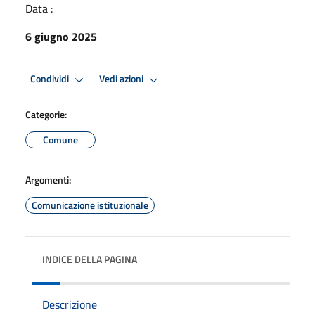
Data :
6 giugno 2025
Condividi
Vedi azioni
Categorie:
Comune
Argomenti:
Comunicazione istituzionale
INDICE DELLA PAGINA
Descrizione