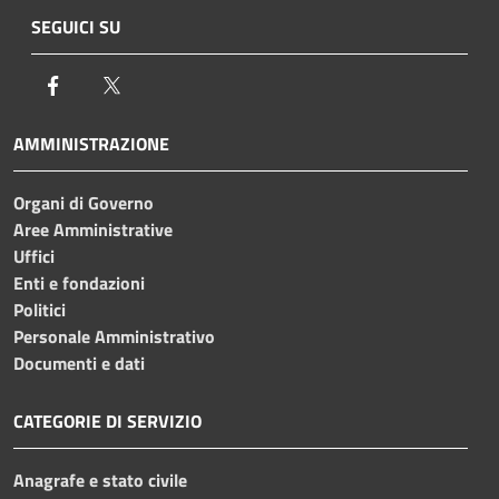
SEGUICI SU
Facebook
Twitter
AMMINISTRAZIONE
Organi di Governo
Aree Amministrative
Uffici
Enti e fondazioni
Politici
Personale Amministrativo
Documenti e dati
CATEGORIE DI SERVIZIO
Anagrafe e stato civile