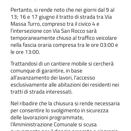
Pertanto, si rende noto che nei giorni dal 9 al
13; 16 e 17 giugno il tratto di strada tra Via
Massa Turro, compreso tra il civico 4 e
l’intersezione con Via San Rocco sarà
temporaneamente chiuso al traffico veicolare
nella fascia oraria compresa tra le ore 03:00 e
le ore 13:00.
Trattandosi di un cantiere mobile si cercherà
comunque di garantire, in base
all’avanzamento dei lavori, l’accesso
esclusivamente alle abitazioni dei residenti nei
tratti di strada interessati.
Nel ribadire che la chiusura si rende necessaria
per consentire lo svolgimento in sicurezza
delle lavorazioni programmate,
l’Amministrazione Comunale si scusa