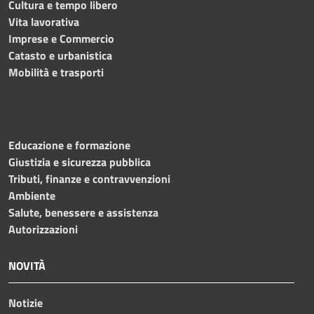
Cultura e tempo libero
Vita lavorativa
Imprese e Commercio
Catasto e urbanistica
Mobilità e trasporti
Educazione e formazione
Giustizia e sicurezza pubblica
Tributi, finanze e contravvenzioni
Ambiente
Salute, benessere e assistenza
Autorizzazioni
NOVITÀ
Notizie