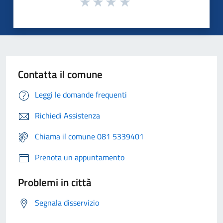
Contatta il comune
Leggi le domande frequenti
Richiedi Assistenza
Chiama il comune 081 5339401
Prenota un appuntamento
Problemi in città
Segnala disservizio