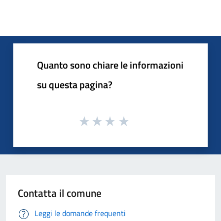
Quanto sono chiare le informazioni
su questa pagina?
Contatta il comune
Leggi le domande frequenti