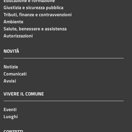
Educazione e formazione
Giustizia e sicurezza pubblica
Tributi, finanze e contravvenzioni
Ambiente
Salute, benessere e assistenza
Autorizzazioni
NOVITÀ
Notizie
Comunicati
Avvisi
VIVERE IL COMUNE
Eventi
Luoghi
CONTATTI