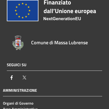
Comune di Massa Lubrense
SEGUICI SU
Facebook
Twitter
AMMINISTRAZIONE
Organi di Governo
Aree Amministrative