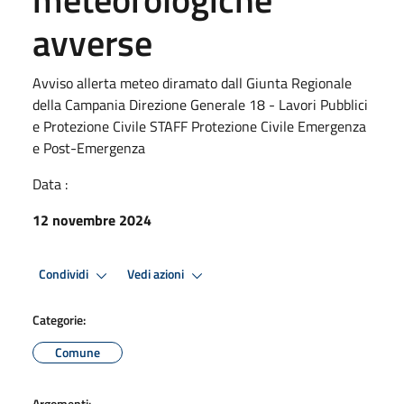
avverse
Avviso allerta meteo diramato dall Giunta Regionale
della Campania Direzione Generale 18 - Lavori Pubblici
e Protezione Civile STAFF Protezione Civile Emergenza
e Post-Emergenza
Data :
12 novembre 2024
Condividi
Vedi azioni
Categorie:
Comune
Argomenti: