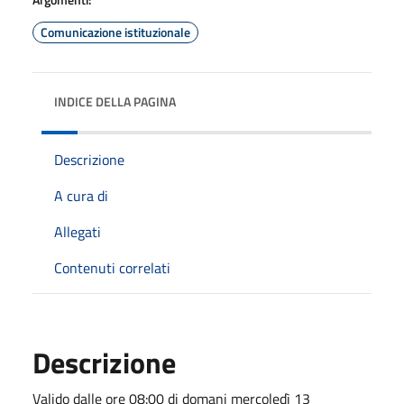
Comunicazione istituzionale
INDICE DELLA PAGINA
Descrizione
A cura di
Allegati
Contenuti correlati
Descrizione
Valido dalle ore 08:00 di domani mercoledì 13