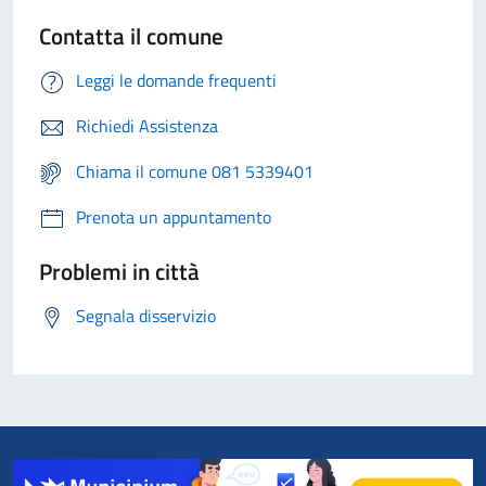
Contatta il comune
Leggi le domande frequenti
Richiedi Assistenza
Chiama il comune 081 5339401
Prenota un appuntamento
Problemi in città
Segnala disservizio