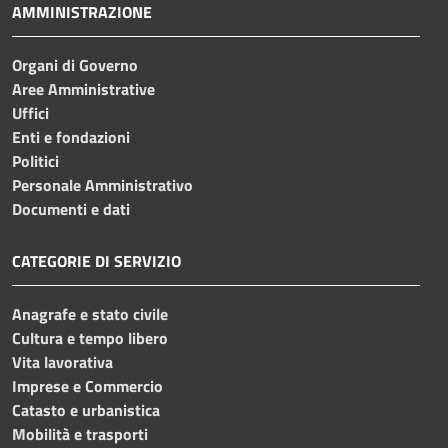
AMMINISTRAZIONE
Organi di Governo
Aree Amministrative
Uffici
Enti e fondazioni
Politici
Personale Amministrativo
Documenti e dati
CATEGORIE DI SERVIZIO
Anagrafe e stato civile
Cultura e tempo libero
Vita lavorativa
Imprese e Commercio
Catasto e urbanistica
Mobilità e trasporti