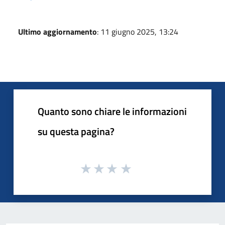
Ultimo aggiornamento
: 11 giugno 2025, 13:24
Quanto sono chiare le informazioni
su questa pagina?