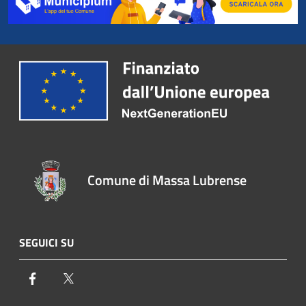
Comune di Massa Lubrense
SEGUICI SU
Facebook
Twitter