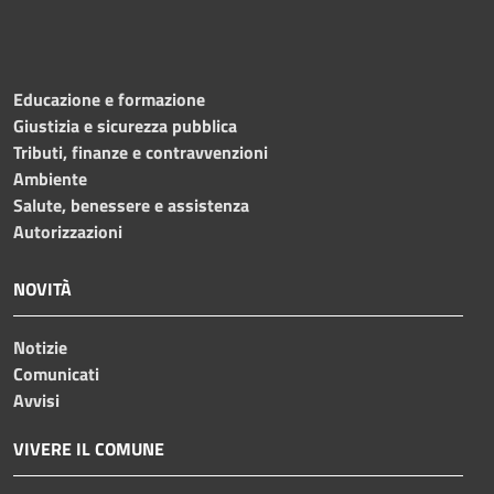
Educazione e formazione
Giustizia e sicurezza pubblica
Tributi, finanze e contravvenzioni
Ambiente
Salute, benessere e assistenza
Autorizzazioni
NOVITÀ
Notizie
Comunicati
Avvisi
VIVERE IL COMUNE