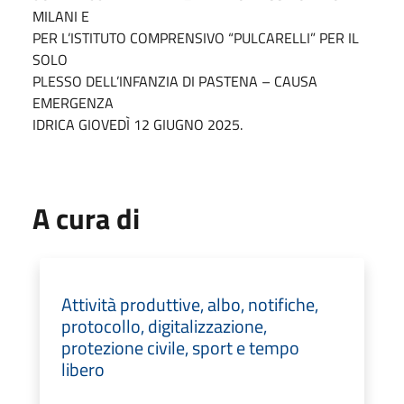
MILANI E
PER L’ISTITUTO COMPRENSIVO “PULCARELLI” PER IL
SOLO
PLESSO DELL’INFANZIA DI PASTENA – CAUSA
EMERGENZA
IDRICA GIOVEDÌ 12 GIUGNO 2025.
A cura di
Attività produttive, albo, notifiche,
protocollo, digitalizzazione,
protezione civile, sport e tempo
libero