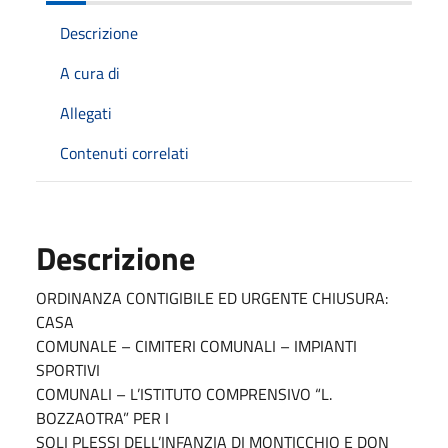
Descrizione
A cura di
Allegati
Contenuti correlati
Descrizione
ORDINANZA CONTIGIBILE ED URGENTE CHIUSURA:
CASA
COMUNALE – CIMITERI COMUNALI – IMPIANTI
SPORTIVI
COMUNALI – L’ISTITUTO COMPRENSIVO “L.
BOZZAOTRA” PER I
SOLI PLESSI DELL’INFANZIA DI MONTICCHIO E DON