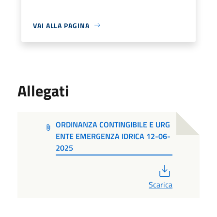
VAI ALLA PAGINA
Allegati
ORDINANZA CONTINGIBILE E URG
ENTE EMERGENZA IDRICA 12-06-
2025
PDF
Scarica