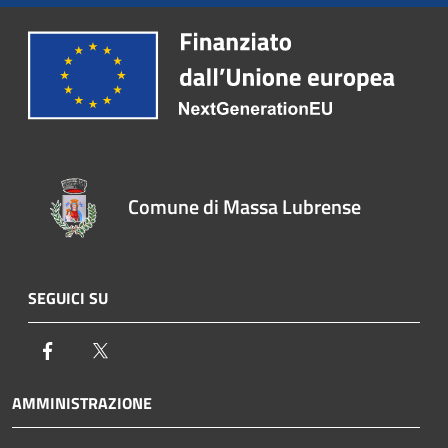
Comune di Massa Lubrense
SEGUICI SU
Facebook
Twitter
AMMINISTRAZIONE