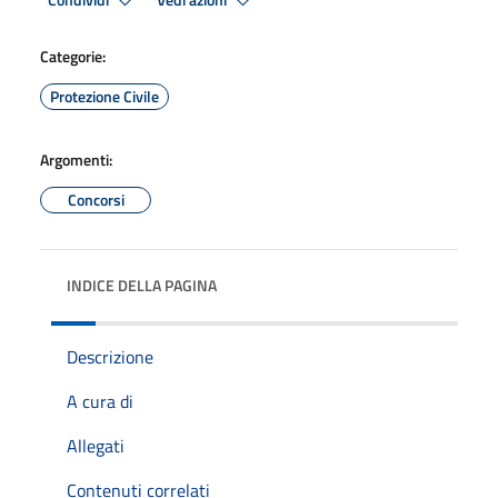
Condividi
Vedi azioni
Categorie:
Protezione Civile
Argomenti:
Concorsi
INDICE DELLA PAGINA
Descrizione
A cura di
Allegati
Contenuti correlati