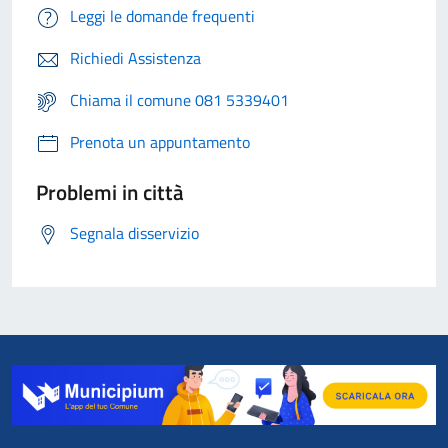
Leggi le domande frequenti
Richiedi Assistenza
Chiama il comune 081 5339401
Prenota un appuntamento
Problemi in città
Segnala disservizio