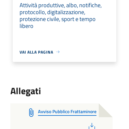
Attività produttive, albo, notifiche,
protocollo, digitalizzazione,
protezione civile, sport e tempo
libero
VAI ALLA PAGINA
Allegati
Avviso Pubblico Frattaminore
PDF