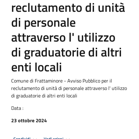
reclutamento di unità
di personale
attraverso l' utilizzo
di graduatorie di altri
enti locali
Comune di Frattaminore - Avviso Pubblico per il
reclutamento di unità di personale attraverso l' utilizzo
di graduatorie di altri enti locali
Data :
23 ottobre 2024