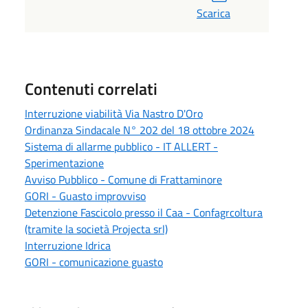
Scarica
Contenuti correlati
Interruzione viabilità Via Nastro D'Oro
Ordinanza Sindacale N° 202 del 18 ottobre 2024
Sistema di allarme pubblico - IT ALLERT -
Sperimentazione
Avviso Pubblico - Comune di Frattaminore
GORI - Guasto improvviso
Detenzione Fascicolo presso il Caa - Confagrcoltura
(tramite la società Projecta srl)
Interruzione Idrica
GORI - comunicazione guasto