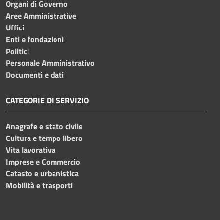
Organi di Governo
Aree Amministrative
Uffici
Enti e fondazioni
Politici
Personale Amministrativo
Documenti e dati
CATEGORIE DI SERVIZIO
Anagrafe e stato civile
Cultura e tempo libero
Vita lavorativa
Imprese e Commercio
Catasto e urbanistica
Mobilità e trasporti