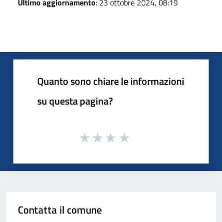
Ultimo aggiornamento
: 23 ottobre 2024, 08:19
Quanto sono chiare le informazioni
su questa pagina?
Contatta il comune