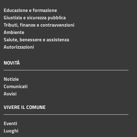
Educazione e formazione
Giustizia e sicurezza pubblica
Tributi, finanze e contravvenzioni
Ambiente
Salute, benessere e assistenza
Autorizzazioni
NOVITÀ
Notizie
Comunicati
Avvisi
VIVERE IL COMUNE
Eventi
Luoghi