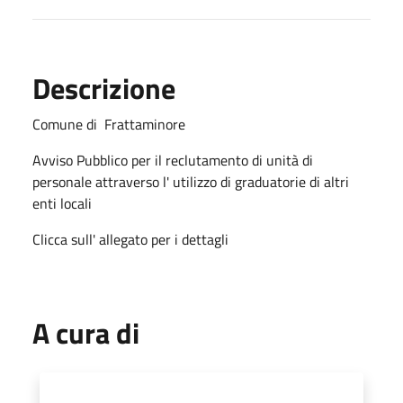
Descrizione
Comune di Frattaminore
Avviso Pubblico per il reclutamento di unità di
personale attraverso l' utilizzo di graduatorie di altri
enti locali
Clicca sull' allegato per i dettagli
A cura di