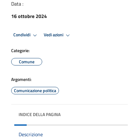
Data :
16 ottobre 2024
Condividi
Vedi azioni
Categorie:
Comune
Argomenti:
Comunicazione politica
INDICE DELLA PAGINA
Descrizione