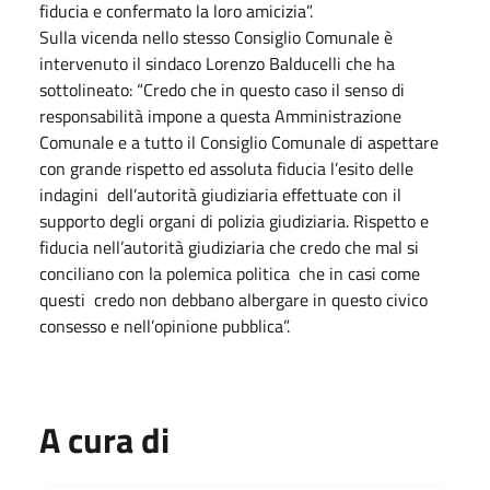
fiducia e confermato la loro amicizia”.
Sulla vicenda nello stesso Consiglio Comunale è
intervenuto il sindaco Lorenzo Balducelli che ha
sottolineato: “Credo che in questo caso il senso di
responsabilità impone a questa Amministrazione
Comunale e a tutto il Consiglio Comunale di aspettare
con grande rispetto ed assoluta fiducia l’esito delle
indagini dell’autorità giudiziaria effettuate con il
supporto degli organi di polizia giudiziaria. Rispetto e
fiducia nell’autorità giudiziaria che credo che mal si
conciliano con la polemica politica che in casi come
questi credo non debbano albergare in questo civico
consesso e nell’opinione pubblica”.
A cura di