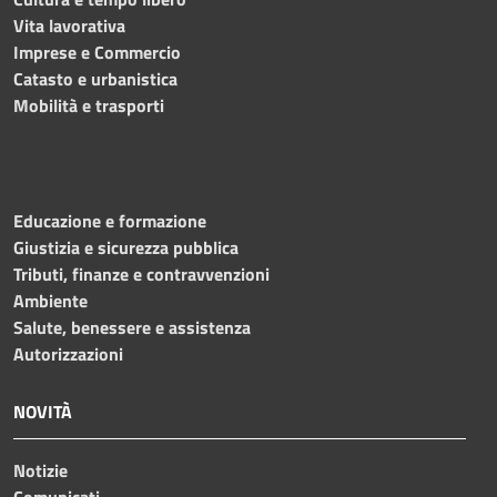
Vita lavorativa
Imprese e Commercio
Catasto e urbanistica
Mobilità e trasporti
Educazione e formazione
Giustizia e sicurezza pubblica
Tributi, finanze e contravvenzioni
Ambiente
Salute, benessere e assistenza
Autorizzazioni
NOVITÀ
Notizie
Comunicati