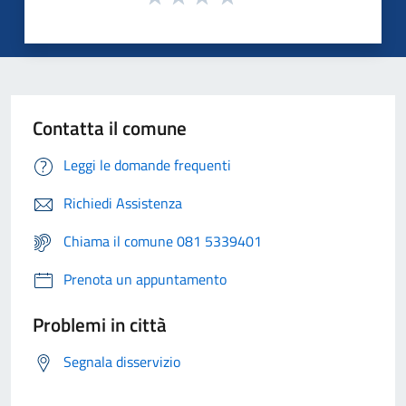
Contatta il comune
Leggi le domande frequenti
Richiedi Assistenza
Chiama il comune 081 5339401
Prenota un appuntamento
Problemi in città
Segnala disservizio