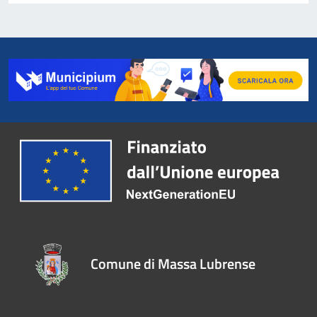
Comune di Massa Lubrense