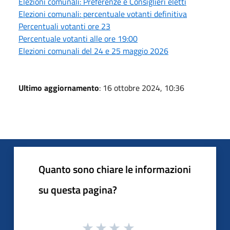
Elezioni comunali: Preferenze e Consiglieri eletti
Elezioni comunali: percentuale votanti definitiva
Percentuali votanti ore 23
Percentuale votanti alle ore 19:00
Elezioni comunali del 24 e 25 maggio 2026
Ultimo aggiornamento
: 16 ottobre 2024, 10:36
Quanto sono chiare le informazioni
su questa pagina?