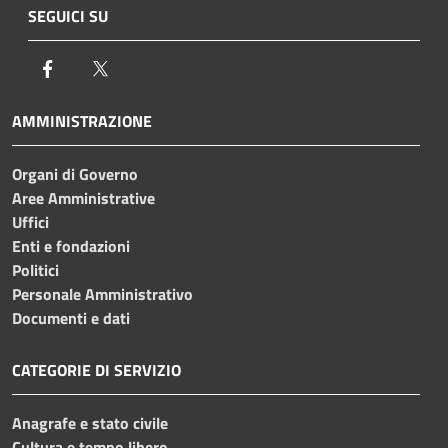
SEGUICI SU
Facebook
Twitter
AMMINISTRAZIONE
Organi di Governo
Aree Amministrative
Uffici
Enti e fondazioni
Politici
Personale Amministrativo
Documenti e dati
CATEGORIE DI SERVIZIO
Anagrafe e stato civile
Cultura e tempo libero