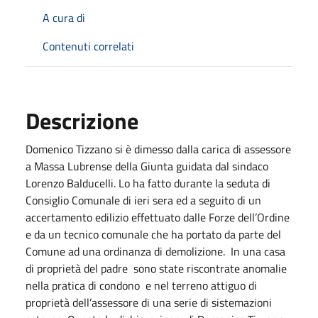
A cura di
Contenuti correlati
Descrizione
Domenico Tizzano si è dimesso dalla carica di assessore
a Massa Lubrense della Giunta guidata dal sindaco
Lorenzo Balducelli. Lo ha fatto durante la seduta di
Consiglio Comunale di ieri sera ed a seguito di un
accertamento edilizio effettuato dalle Forze dell’Ordine
e da un tecnico comunale che ha portato da parte del
Comune ad una ordinanza di demolizione. In una casa
di proprietà del padre sono state riscontrate anomalie
nella pratica di condono e nel terreno attiguo di
proprietà dell’assessore di una serie di sistemazioni