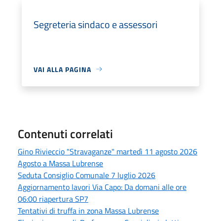
Segreteria sindaco e assessori
VAI ALLA PAGINA
Contenuti correlati
Gino Rivieccio "Stravaganze" martedì 11 agosto 2026
Agosto a Massa Lubrense
Seduta Consiglio Comunale 7 luglio 2026
Aggiornamento lavori Via Capo: Da domani alle ore
06:00 riapertura SP7
Tentativi di truffa in zona Massa Lubrense