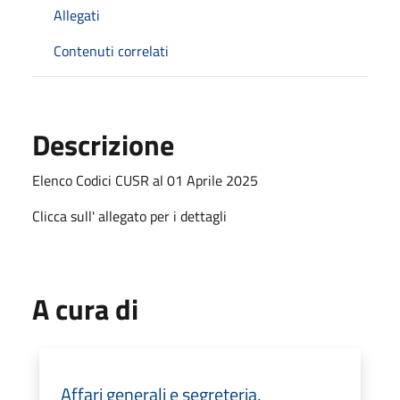
Allegati
Contenuti correlati
Descrizione
Elenco Codici CUSR al 01 Aprile 2025
Clicca sull' allegato per i dettagli
A cura di
Affari generali e segreteria,