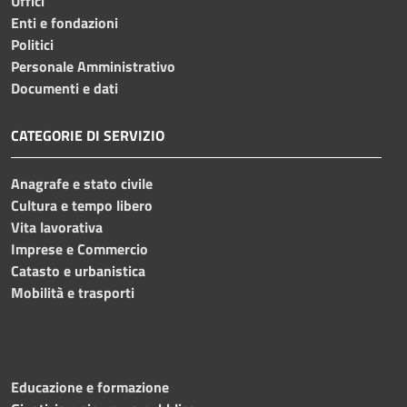
Uffici
Enti e fondazioni
Politici
Personale Amministrativo
Documenti e dati
CATEGORIE DI SERVIZIO
Anagrafe e stato civile
Cultura e tempo libero
Vita lavorativa
Imprese e Commercio
Catasto e urbanistica
Mobilità e trasporti
Educazione e formazione