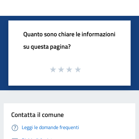
Quanto sono chiare le informazioni
su questa pagina?
Contatta il comune
Leggi le domande frequenti