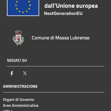
Comune di Massa Lubrense
SEGUICI SU
Facebook
Twitter
AMMINISTRAZIONE
Organi di Governo
Aree Amministrative