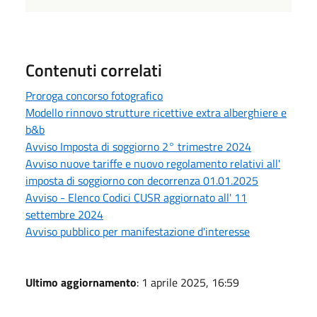
Contenuti correlati
Proroga concorso fotografico
Modello rinnovo strutture ricettive extra alberghiere e
b&b
Avviso Imposta di soggiorno 2° trimestre 2024
Avviso nuove tariffe e nuovo regolamento relativi all'
imposta di soggiorno con decorrenza 01.01.2025
Avviso - Elenco Codici CUSR aggiornato all' 11
settembre 2024
Avviso pubblico per manifestazione d'interesse
Ultimo aggiornamento
: 1 aprile 2025, 16:59