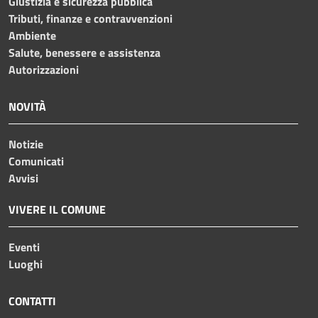
Giustizia e sicurezza pubblica
Tributi, finanze e contravvenzioni
Ambiente
Salute, benessere e assistenza
Autorizzazioni
NOVITÀ
Notizie
Comunicati
Avvisi
VIVERE IL COMUNE
Eventi
Luoghi
CONTATTI