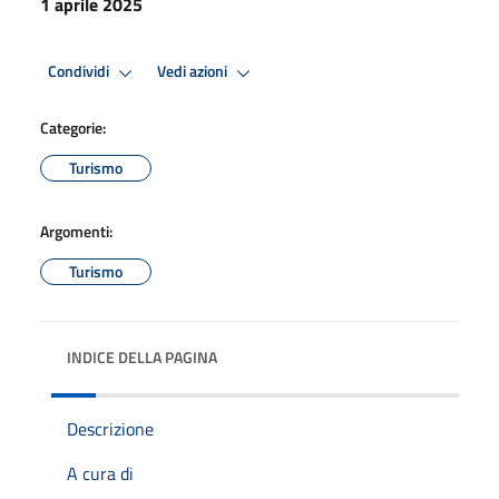
1 aprile 2025
Condividi
Vedi azioni
Categorie:
Turismo
Argomenti:
Turismo
INDICE DELLA PAGINA
Descrizione
A cura di