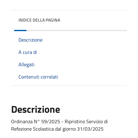
INDICE DELLA PAGINA
Descrizione
A cura di
Allegati
Contenuti correlati
Descrizione
Ordinanza N° 59/2025 - Ripristino Servizio di
Refezione Scolastica dal giorno 31/03/2025