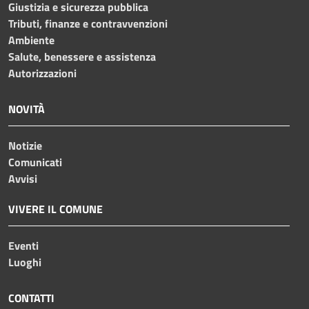
Giustizia e sicurezza pubblica
Tributi, finanze e contravvenzioni
Ambiente
Salute, benessere e assistenza
Autorizzazioni
NOVITÀ
Notizie
Comunicati
Avvisi
VIVERE IL COMUNE
Eventi
Luoghi
CONTATTI