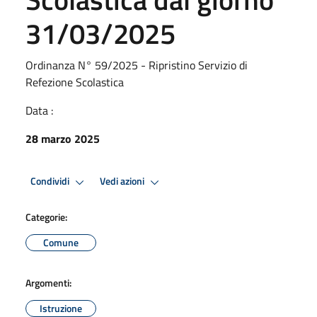
31/03/2025
Ordinanza N° 59/2025 - Ripristino Servizio di
Refezione Scolastica
Data :
28 marzo 2025
Condividi
Vedi azioni
Categorie:
Comune
Argomenti:
Istruzione