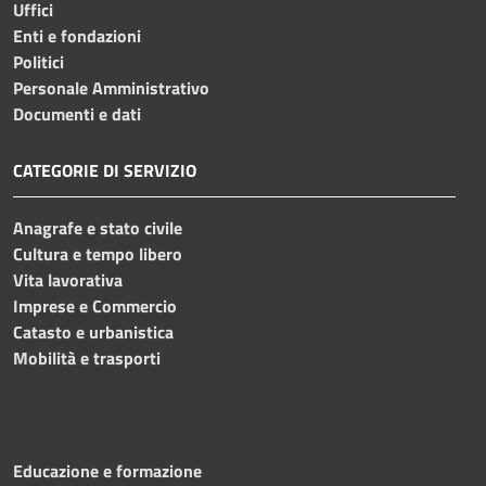
Uffici
Enti e fondazioni
Politici
Personale Amministrativo
Documenti e dati
CATEGORIE DI SERVIZIO
Anagrafe e stato civile
Cultura e tempo libero
Vita lavorativa
Imprese e Commercio
Catasto e urbanistica
Mobilità e trasporti
Educazione e formazione