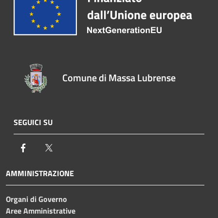
Comune di Massa Lubrense
SEGUICI SU
Facebook
Twitter
AMMINISTRAZIONE
Organi di Governo
Aree Amministrative