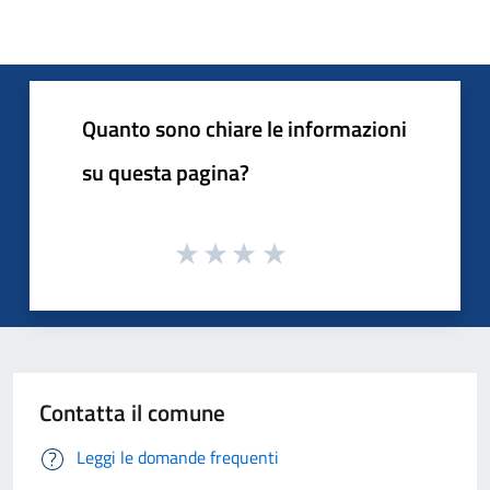
Quanto sono chiare le informazioni
su questa pagina?
Contatta il comune
Leggi le domande frequenti