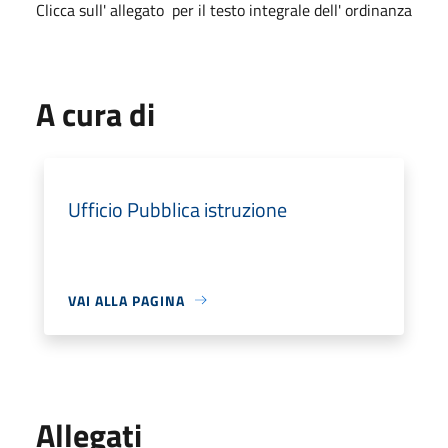
Clicca sull' allegato per il testo integrale dell' ordinanza
A cura di
Ufficio Pubblica istruzione
VAI ALLA PAGINA
Allegati