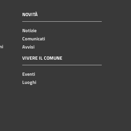
NOVITÀ
Notizie
Comunicati
ni
Avvisi
VIVERE IL COMUNE
Eventi
Luoghi