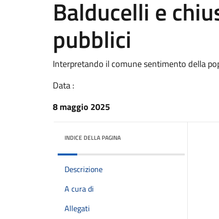
Balducelli e chiu
pubblici
Interpretando il comune sentimento della popo
Data :
8 maggio 2025
INDICE DELLA PAGINA
Descrizione
A cura di
Allegati