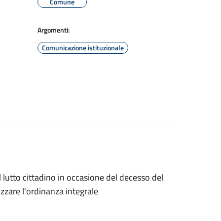
Comune
Argomenti:
Comunicazione istituzionale
 lutto cittadino in occasione del decesso del
izzare l'ordinanza integrale