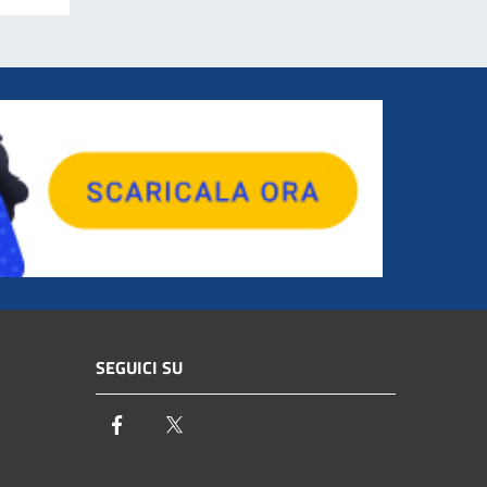
SEGUICI SU
Facebook
Twitter