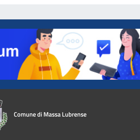
Comune di Massa Lubrense