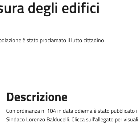
sura degli edifici
lazione è stato proclamato il lutto cittadino
Descrizione
Con ordinanza n. 104 in data odierna è stato pubblicato il
Sindaco Lorenzo Balducelli. Clicca sull'allegato per visual