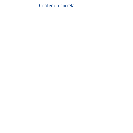
Contenuti correlati