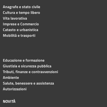
Anagrafe e stato civile
Cultura e tempo libero
Vita lavorativa
Imprese e Commercio
Catasto e urbanistica
Mobilità e trasporti
Educazione e formazione
Giustizia e sicurezza pubblica
Tributi, finanze e contravvenzioni
Ambiente
Salute, benessere e assistenza
Autorizzazioni
NOVITÀ