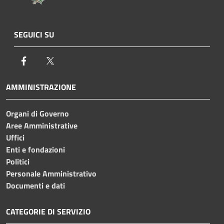
SEGUICI SU
Facebook
Twitter
AMMINISTRAZIONE
Organi di Governo
Aree Amministrative
Uffici
Enti e fondazioni
Politici
Personale Amministrativo
Documenti e dati
CATEGORIE DI SERVIZIO