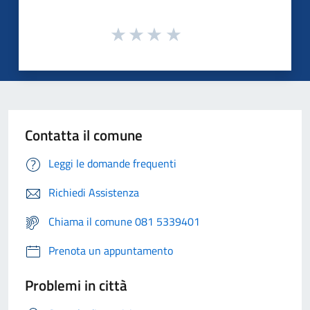
Contatta il comune
Leggi le domande frequenti
Richiedi Assistenza
Chiama il comune 081 5339401
Prenota un appuntamento
Problemi in città