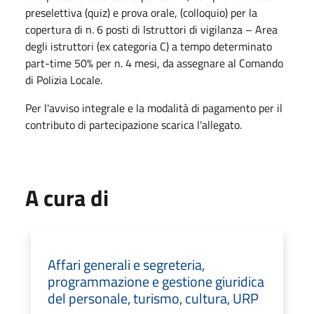
preselettiva (quiz) e prova orale, (colloquio) per la
copertura di n. 6 posti di Istruttori di vigilanza – Area
degli istruttori (ex categoria C) a tempo determinato
part-time 50% per n. 4 mesi, da assegnare al Comando
di Polizia Locale.
Per l'avviso integrale e la modalità di pagamento per il
contributo di partecipazione scarica l'allegato.
A cura di
Affari generali e segreteria,
programmazione e gestione giuridica
del personale, turismo, cultura, URP