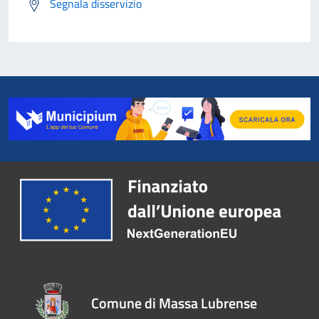
Segnala disservizio
Comune di Massa Lubrense