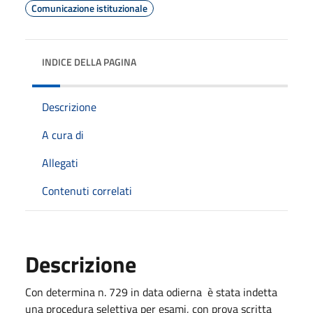
Comunicazione istituzionale
INDICE DELLA PAGINA
Descrizione
A cura di
Allegati
Contenuti correlati
Descrizione
Con determina n. 729 in data odierna è stata indetta
una procedura selettiva per esami, con prova scritta