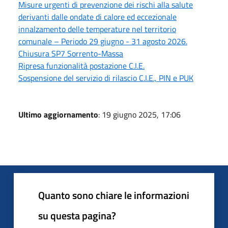
Misure urgenti di prevenzione dei rischi alla salute
derivanti dalle ondate di calore ed eccezionale
innalzamento delle temperature nel territorio
comunale – Periodo 29 giugno - 31 agosto 2026.
Chiusura SP7 Sorrento-Massa
Ripresa funzionalità postazione C.I.E.
Sospensione del servizio di rilascio C.I.E., PIN e PUK
Ultimo aggiornamento
: 19 giugno 2025, 17:06
Quanto sono chiare le informazioni
su questa pagina?