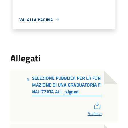
VAI ALLA PAGINA
Allegati
SELEZIONE PUBBLICA PER LA FOR
MAZIONE DI UNA GRADUATORIA FI
NALIZZATA ALL_signed
PDF
Scarica