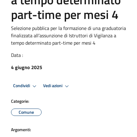
part-time per mesi 4
Selezione pubblica per la formazione di una graduatoria
finalizzata all’assunzione di Istruttori di Vigilanza a
tempo determinato part-time per mesi 4
Data :
4 giugno 2025
Condividi
Vedi azioni
Categorie:
Comune
Argomenti: