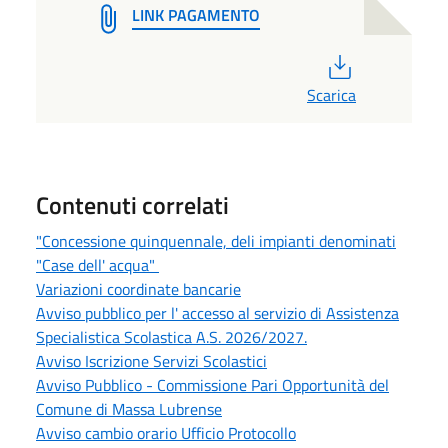
LINK PAGAMENTO
PDF
Scarica
Contenuti correlati
"Concessione quinquennale, deli impianti denominati
"Case dell' acqua"
Variazioni coordinate bancarie
Avviso pubblico per l' accesso al servizio di Assistenza
Specialistica Scolastica A.S. 2026/2027.
Avviso Iscrizione Servizi Scolastici
Avviso Pubblico - Commissione Pari Opportunità del
Comune di Massa Lubrense
Avviso cambio orario Ufficio Protocollo