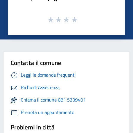
Contatta il comune
Leggi le domande frequenti
Richiedi Assistenza
Chiama il comune 081 5339401
Prenota un appuntamento
Problemi in città