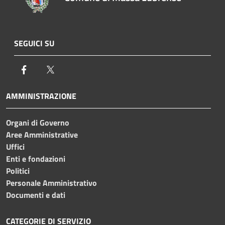
SEGUICI SU
Facebook
Twitter
AMMINISTRAZIONE
Organi di Governo
Aree Amministrative
Uffici
Enti e fondazioni
Politici
Personale Amministrativo
Documenti e dati
CATEGORIE DI SERVIZIO