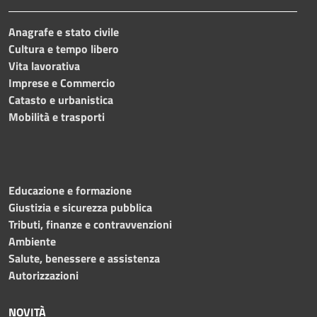
Anagrafe e stato civile
Cultura e tempo libero
Vita lavorativa
Imprese e Commercio
Catasto e urbanistica
Mobilità e trasporti
Educazione e formazione
Giustizia e sicurezza pubblica
Tributi, finanze e contravvenzioni
Ambiente
Salute, benessere e assistenza
Autorizzazioni
NOVITÀ