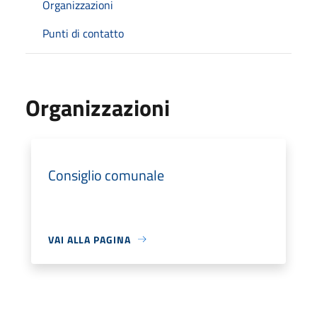
Organizzazioni
Punti di contatto
Organizzazioni
Consiglio comunale
VAI ALLA PAGINA