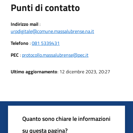
Punti di contatto
Indirizzo mail
:
urpdigitale@comune.massalubrense.na.it
Telefono
:
081 5339431
PEC
:
protocollo.massalubrense@pec.it
Ultimo aggiornamento
: 12 dicembre 2023, 20:27
Quanto sono chiare le informazioni
su questa pagina?