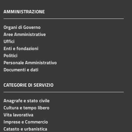
AMMINISTRAZIONE
Organi di Governo
Aree Amministrative
Uffici
Enti e fondazioni
Politici
Personale Amministrativo
Documenti e dati
CATEGORIE DI SERVIZIO
Anagrafe e stato civile
Cultura e tempo libero
Vita lavorativa
Imprese e Commercio
Catasto e urbanistica