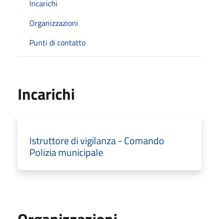
Incarichi
Organizzazioni
Punti di contatto
Incarichi
Istruttore di vigilanza - Comando
Polizia municipale
Organizzazioni