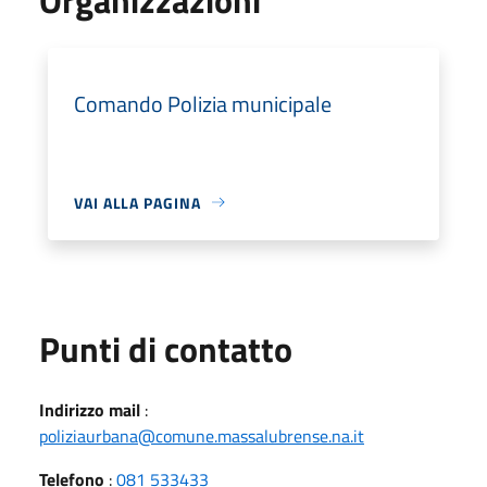
Comando Polizia municipale
VAI ALLA PAGINA
Punti di contatto
Indirizzo mail
:
poliziaurbana@comune.massalubrense.na.it
Telefono
:
081 533433