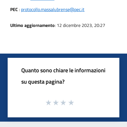
PEC
:
protocollo.massalubrense@pec.it
Ultimo aggiornamento
: 12 dicembre 2023, 20:27
Quanto sono chiare le informazioni
su questa pagina?