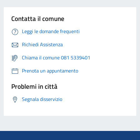
Contatta il comune
Leggi le domande frequenti
Richiedi Assistenza
Chiama il comune 081 5339401
Prenota un appuntamento
Problemi in città
Segnala disservizio