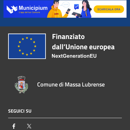
Comune di Massa Lubrense
SEGUICI SU
Facebook
Twitter