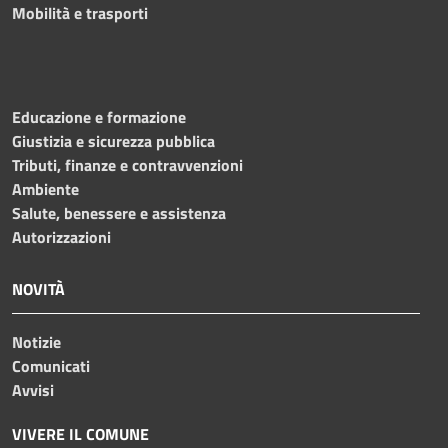
Mobilità e trasporti
Educazione e formazione
Giustizia e sicurezza pubblica
Tributi, finanze e contravvenzioni
Ambiente
Salute, benessere e assistenza
Autorizzazioni
NOVITÀ
Notizie
Comunicati
Avvisi
VIVERE IL COMUNE