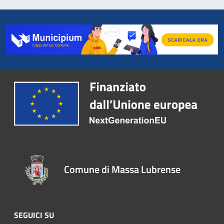
Comune di Massa Lubrense
SEGUICI SU