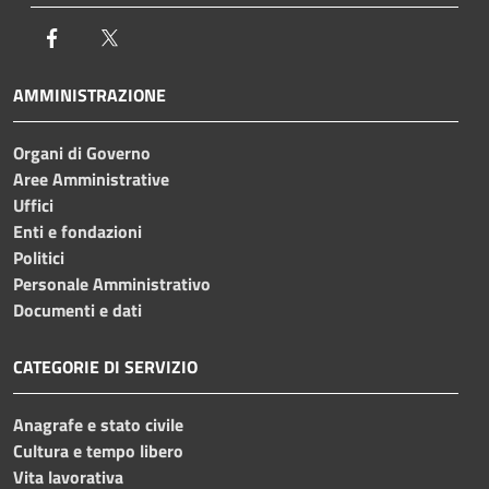
Facebook
Twitter
AMMINISTRAZIONE
Organi di Governo
Aree Amministrative
Uffici
Enti e fondazioni
Politici
Personale Amministrativo
Documenti e dati
CATEGORIE DI SERVIZIO
Anagrafe e stato civile
Cultura e tempo libero
Vita lavorativa