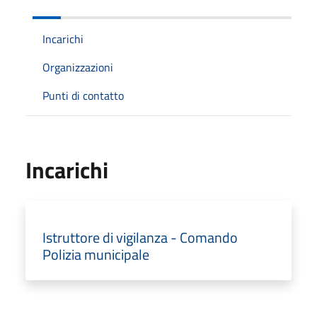
Incarichi
Organizzazioni
Punti di contatto
Incarichi
Istruttore di vigilanza - Comando
Polizia municipale