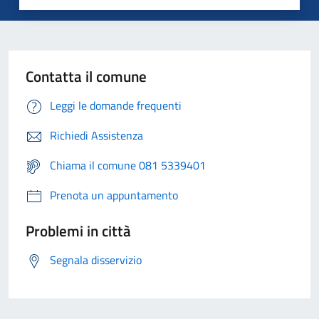
Contatta il comune
Leggi le domande frequenti
Richiedi Assistenza
Chiama il comune 081 5339401
Prenota un appuntamento
Problemi in città
Segnala disservizio