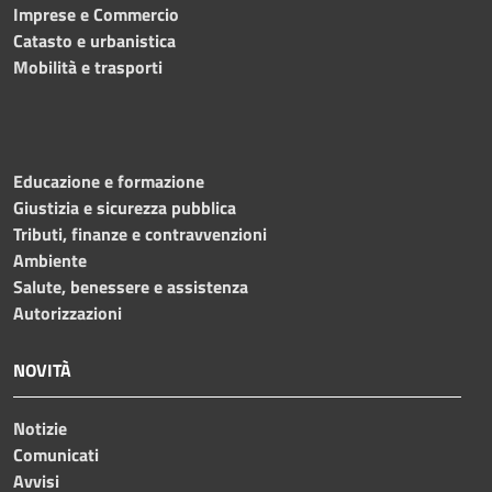
Imprese e Commercio
Catasto e urbanistica
Mobilità e trasporti
Educazione e formazione
Giustizia e sicurezza pubblica
Tributi, finanze e contravvenzioni
Ambiente
Salute, benessere e assistenza
Autorizzazioni
NOVITÀ
Notizie
Comunicati
Avvisi