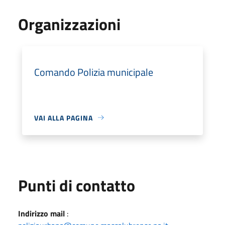
Organizzazioni
Comando Polizia municipale
VAI ALLA PAGINA
Punti di contatto
Indirizzo mail
: