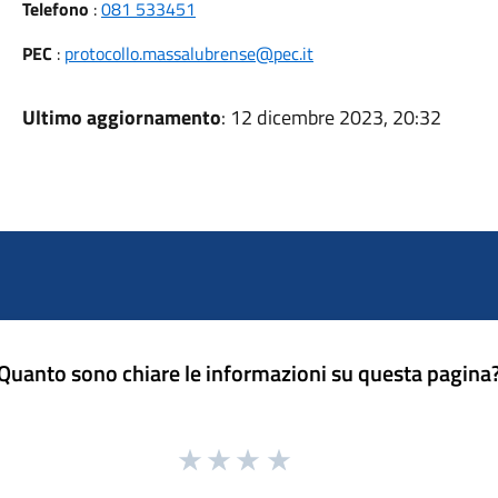
Telefono
:
081 533451
PEC
:
protocollo.massalubrense@pec.it
Ultimo aggiornamento
: 12 dicembre 2023, 20:32
Quanto sono chiare le informazioni su questa pagina