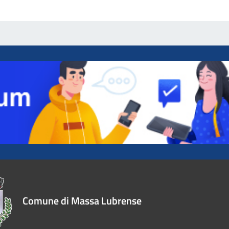
Comune di Massa Lubrense