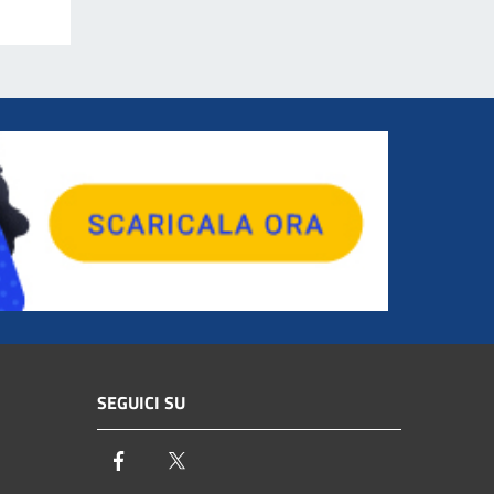
SEGUICI SU
Facebook
Twitter