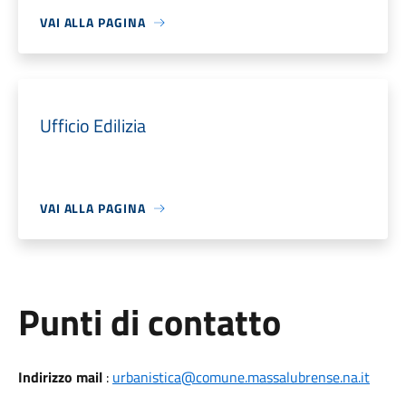
VAI ALLA PAGINA
Ufficio Edilizia
VAI ALLA PAGINA
Punti di contatto
Indirizzo mail
:
urbanistica@comune.massalubrense.na.it