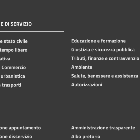
E DI SERVIZIO
Educazione e formazione
 stato civile
Giustizia e sicurezza pubblica
 tempo libero
Tributi, finanze e contravvenzio
ativa
Ambiente
e Commercio
Salute, benessere e assistenza
 urbanistica
Autorizzazioni
 trasporti
ione appuntamento
Amministrazione trasparente
one disservizio
Albo pretorio