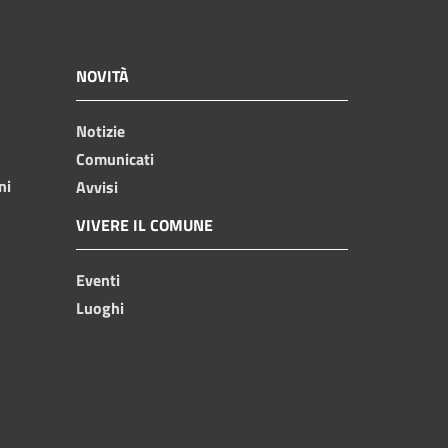
NOVITÀ
Notizie
Comunicati
ni
Avvisi
VIVERE IL COMUNE
Eventi
Luoghi