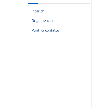
Incarichi
Organizzazioni
Punti di contatto