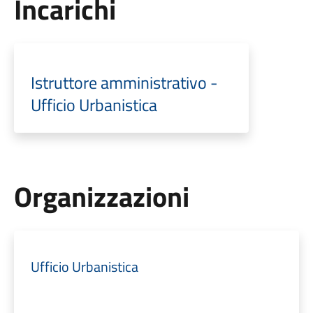
Incarichi
Istruttore amministrativo -
Ufficio Urbanistica
Organizzazioni
Ufficio Urbanistica