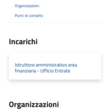
Organizzazioni
Punti di contatto
Incarichi
Istruttore amministrativo area
finanziaria - Ufficio Entrate
Organizzazioni