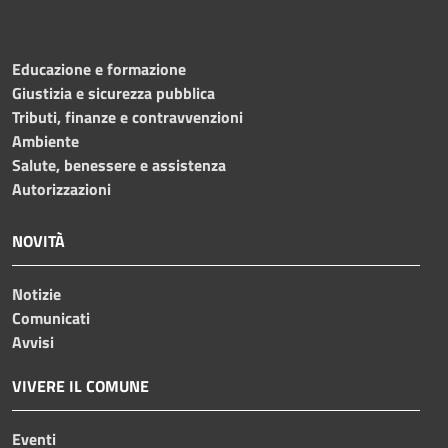
Educazione e formazione
Giustizia e sicurezza pubblica
Tributi, finanze e contravvenzioni
Ambiente
Salute, benessere e assistenza
Autorizzazioni
NOVITÀ
Notizie
Comunicati
Avvisi
VIVERE IL COMUNE
Eventi