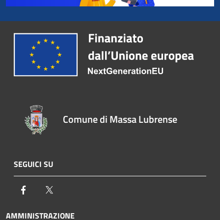
Comune di Massa Lubrense
SEGUICI SU
Facebook
Twitter
AMMINISTRAZIONE