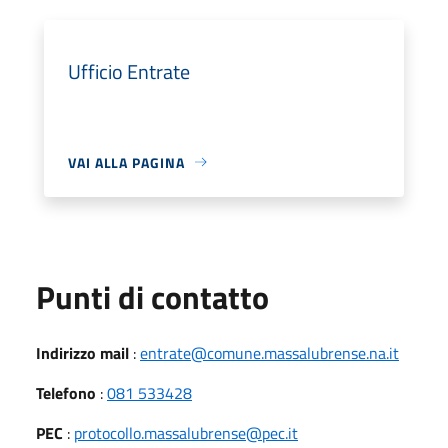
Ufficio Entrate
VAI ALLA PAGINA
Punti di contatto
Indirizzo mail
:
entrate@comune.massalubrense.na.it
Telefono
:
081 533428
PEC
:
protocollo.massalubrense@pec.it