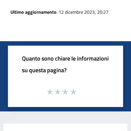
Ultimo aggiornamento
: 12 dicembre 2023, 20:27
Quanto sono chiare le informazioni
su questa pagina?