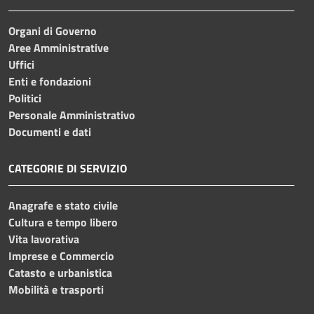
Organi di Governo
Aree Amministrative
Uffici
Enti e fondazioni
Politici
Personale Amministrativo
Documenti e dati
CATEGORIE DI SERVIZIO
Anagrafe e stato civile
Cultura e tempo libero
Vita lavorativa
Imprese e Commercio
Catasto e urbanistica
Mobilità e trasporti