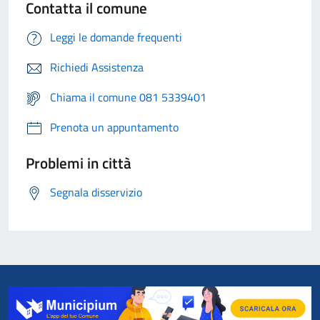
Contatta il comune
Leggi le domande frequenti
Richiedi Assistenza
Chiama il comune 081 5339401
Prenota un appuntamento
Problemi in città
Segnala disservizio