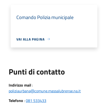
Comando Polizia municipale
VAI ALLA PAGINA
Punti di contatto
Indirizzo mail
:
poliziaurbana@comune.massalubrense.na.it
Telefono
:
081 533433