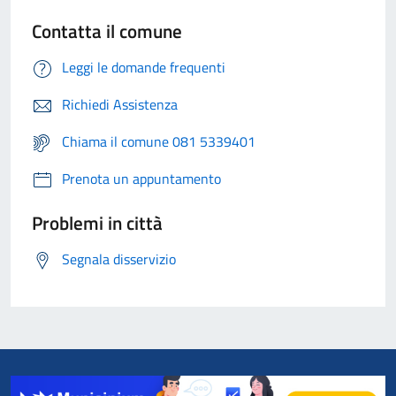
Contatta il comune
Leggi le domande frequenti
Richiedi Assistenza
Chiama il comune 081 5339401
Prenota un appuntamento
Problemi in città
Segnala disservizio