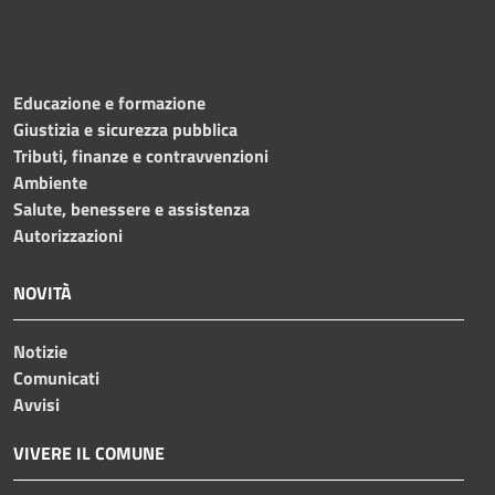
Educazione e formazione
Giustizia e sicurezza pubblica
Tributi, finanze e contravvenzioni
Ambiente
Salute, benessere e assistenza
Autorizzazioni
NOVITÀ
Notizie
Comunicati
Avvisi
VIVERE IL COMUNE