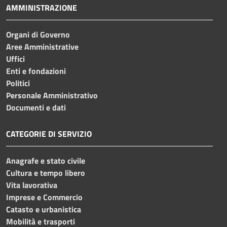
AMMINISTRAZIONE
Organi di Governo
Aree Amministrative
Uffici
Enti e fondazioni
Politici
Personale Amministrativo
Documenti e dati
CATEGORIE DI SERVIZIO
Anagrafe e stato civile
Cultura e tempo libero
Vita lavorativa
Imprese e Commercio
Catasto e urbanistica
Mobilità e trasporti