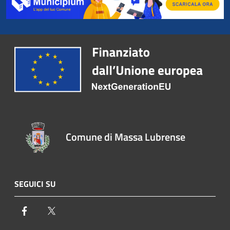
Comune di Massa Lubrense
SEGUICI SU
Facebook
Twitter