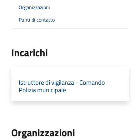
Organizzazioni
Punti di contatto
Incarichi
Istruttore di vigilanza - Comando
Polizia municipale
Organizzazioni