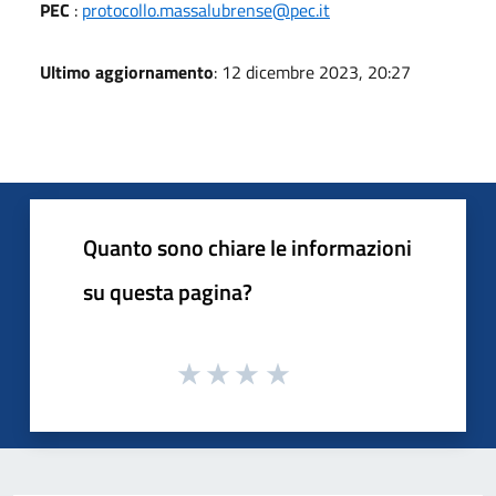
PEC
:
protocollo.massalubrense@pec.it
Ultimo aggiornamento
: 12 dicembre 2023, 20:27
Quanto sono chiare le informazioni
su questa pagina?