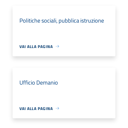
Politiche sociali, pubblica istruzione
VAI ALLA PAGINA
Ufficio Demanio
VAI ALLA PAGINA