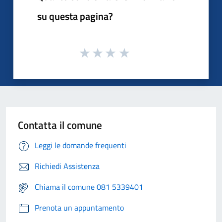
su questa pagina?
Contatta il comune
Leggi le domande frequenti
Richiedi Assistenza
Chiama il comune 081 5339401
Prenota un appuntamento