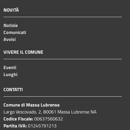
NOVITÀ
Notizie
Comunicati
Avvisi
VIVERE IL COMUNE
Eventi
Luoghi
CONTATTI
Comune di Massa Lubrense
Largo Vescovado, 2, 80061 Massa Lubrense NA
Codice Fiscale:
00637560632
Partita IVA:
01245791213