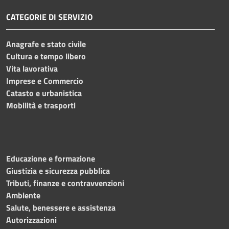
CATEGORIE DI SERVIZIO
Anagrafe e stato civile
Cultura e tempo libero
Vita lavorativa
Imprese e Commercio
Catasto e urbanistica
Mobilità e trasporti
Educazione e formazione
Giustizia e sicurezza pubblica
Tributi, finanze e contravvenzioni
Ambiente
Salute, benessere e assistenza
Autorizzazioni