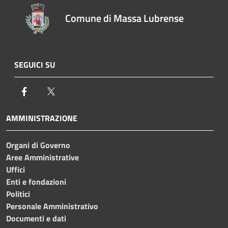
Comune di Massa Lubrense
SEGUICI SU
Facebook
Twitter
AMMINISTRAZIONE
Organi di Governo
Aree Amministrative
Uffici
Enti e fondazioni
Politici
Personale Amministrativo
Documenti e dati