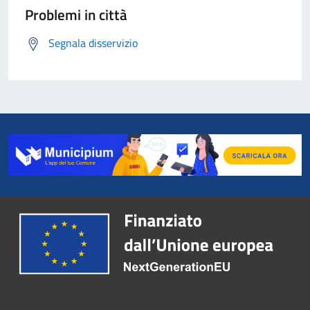
Problemi in città
Segnala disservizio