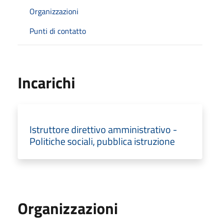
Organizzazioni
Punti di contatto
Incarichi
Istruttore direttivo amministrativo -
Politiche sociali, pubblica istruzione
Organizzazioni