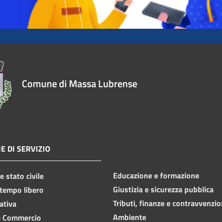
Comune di Massa Lubrense
E DI SERVIZIO
Educazione e formazione
 stato civile
Giustizia e sicurezza pubblica
 tempo libero
Tributi, finanze e contravvenzio
ativa
Ambiente
e Commercio