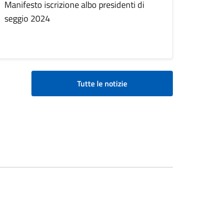
Manifesto iscrizione albo presidenti di
seggio 2024
Tutte le notizie