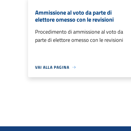
Ammissione al voto da parte di
elettore omesso con le revisioni
Procedimento di ammissione al voto da
parte di elettore omesso con le revisioni
VAI ALLA PAGINA