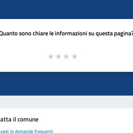
Quanto sono chiare le informazioni su questa pagina
atta il comune
Leggi le domande frequenti