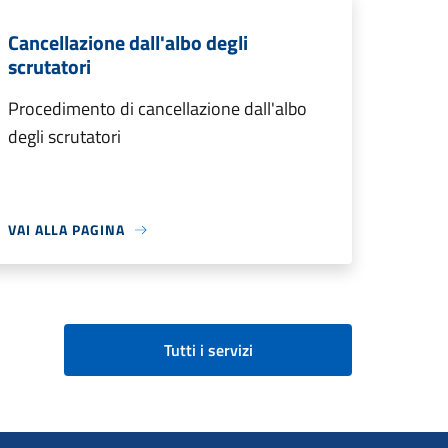
Cancellazione dall'albo degli
scrutatori
Procedimento di cancellazione dall'albo
degli scrutatori
VAI ALLA PAGINA
Tutti i servizi