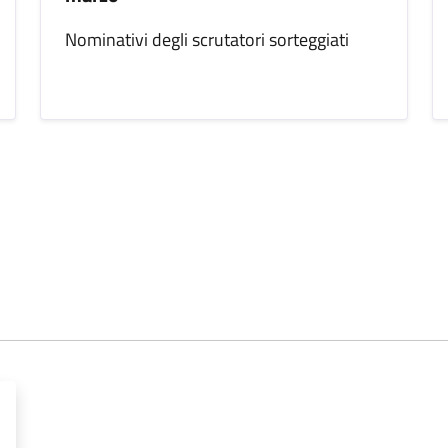
Nominativi degli scrutatori sorteggiati