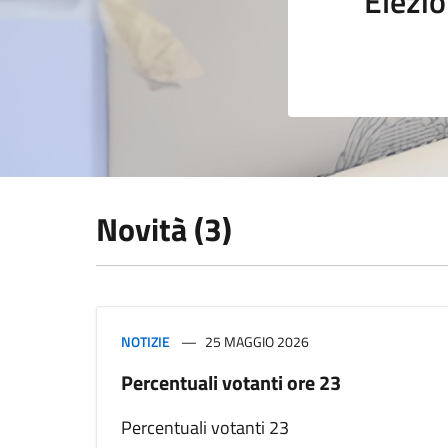
Elezio
Novità (3)
NOTIZIE
25 MAGGIO 2026
Percentuali votanti ore 23
Percentuali votanti 23