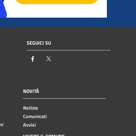
SEGUICI SU
Facebook
Twitter
NOVITÀ
Notizie
Comunicati
ni
Avvisi