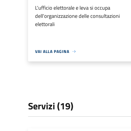
L'ufficio elettorale e leva si occupa
dell'organizzazione delle consultazioni
elettorali
VAI ALLA PAGINA
Servizi (19)