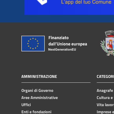
AMMINISTRAZIONE
CATEGORI
Organi di Governo
Anagrafe e
Aree Amministrative
Cultura e
Uffici
Vita lavor
Enti e fondazioni
Imprese 