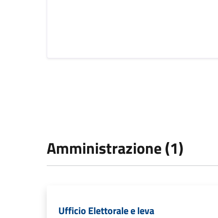
Amministrazione (1)
Ufficio Elettorale e leva