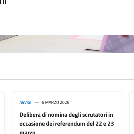
ni
AVVISI
6 MARZO 2026
Delibera di nomina degli scrutatori in
occasione dei referendum del 22 e 23
marzo