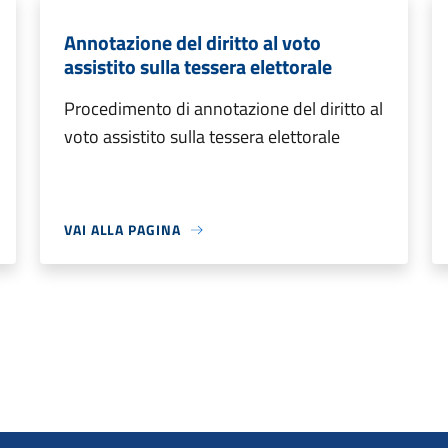
Annotazione del diritto al voto
assistito sulla tessera elettorale
Procedimento di annotazione del diritto al
voto assistito sulla tessera elettorale
VAI ALLA PAGINA