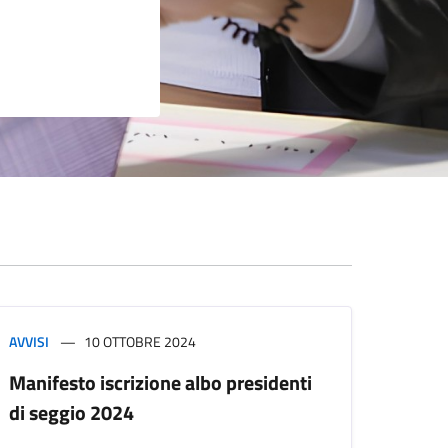
AVVISI
10 OTTOBRE 2024
Manifesto iscrizione albo presidenti
di seggio 2024