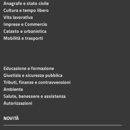
Anagrafe e stato civile
Cultura e tempo libero
Vita lavorativa
Imprese e Commercio
Catasto e urbanistica
Mobilità e trasporti
Educazione e formazione
Giustizia e sicurezza pubblica
Tributi, finanze e contravvenzioni
Ambiente
Salute, benessere e assistenza
Autorizzazioni
NOVITÀ