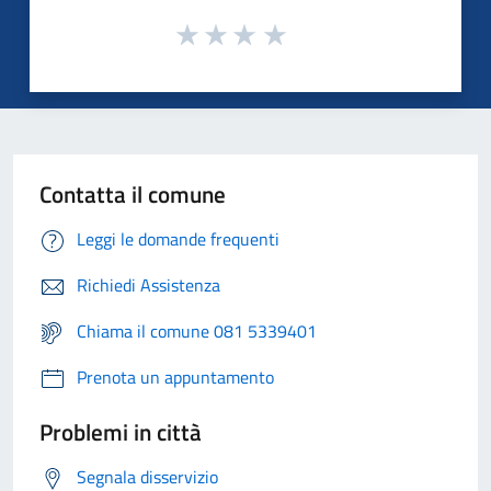
Contatta il comune
Leggi le domande frequenti
Richiedi Assistenza
Chiama il comune 081 5339401
Prenota un appuntamento
Problemi in città
Segnala disservizio