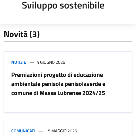
Sviluppo sostenibile
Novità (3)
NOTIZIE
4 GIUGNO 2025
Premiazioni progetto di educazione
ambientale penisola penisolaverde e
comune di Massa Lubrense 2024/25
COMUNICATI
15 MAGGIO 2025