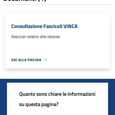
Consultazione Fascicoli VINCA
Fascicoli relativi alle istanze
VAI ALLA PAGINA
Quanto sono chiare le informazioni
su questa pagina?