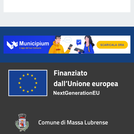
Comune di Massa Lubrense