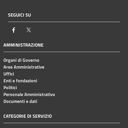
SEGUICI SU
Facebook
Twitter
AMMINISTRAZIONE
Organi di Governo
Aree Amministrative
Uffici
Enti e fondazioni
Politici
Personale Amministrativo
Documenti e dati
CATEGORIE DI SERVIZIO