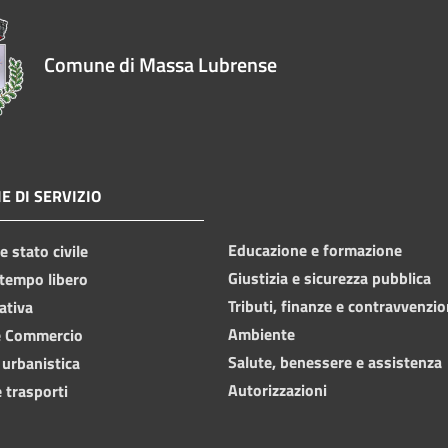
Comune di Massa Lubrense
E DI SERVIZIO
Educazione e formazione
 stato civile
Giustizia e sicurezza pubblica
 tempo libero
Tributi, finanze e contravvenzio
ativa
Ambiente
e Commercio
Salute, benessere e assistenza
 urbanistica
Autorizzazioni
 trasporti