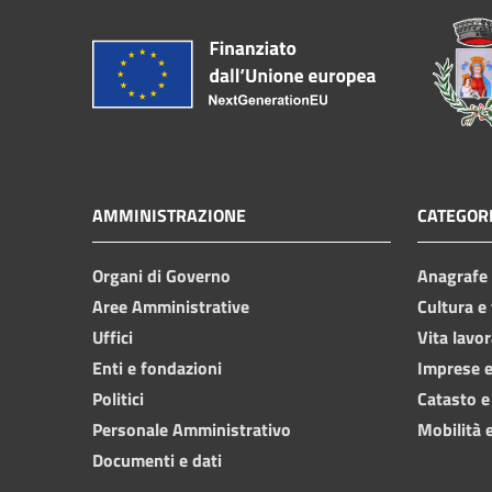
AMMINISTRAZIONE
CATEGORI
Organi di Governo
Anagrafe e
Aree Amministrative
Cultura e
Uffici
Vita lavor
Enti e fondazioni
Imprese 
Politici
Catasto e
Personale Amministrativo
Mobilità e
Documenti e dati