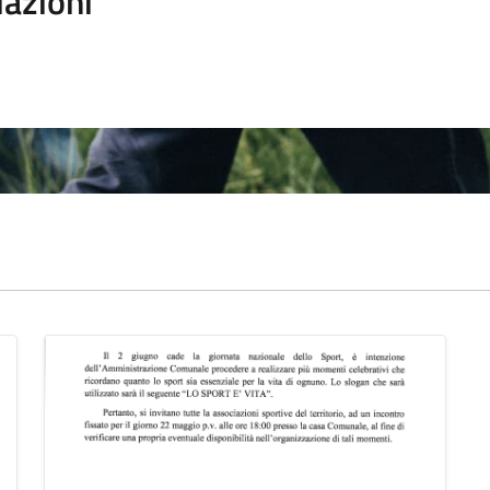
iazioni