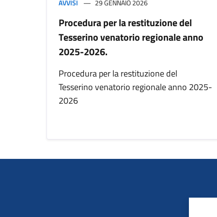
AVVISI
29 GENNAIO 2026
Procedura per la restituzione del
Tesserino venatorio regionale anno
2025-2026.
Procedura per la restituzione del
Tesserino venatorio regionale anno 2025-
2026