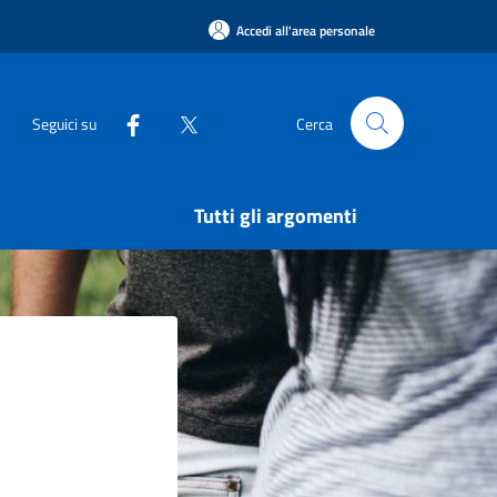
Accedi all'area personale
Seguici su
Cerca
Tutti gli argomenti