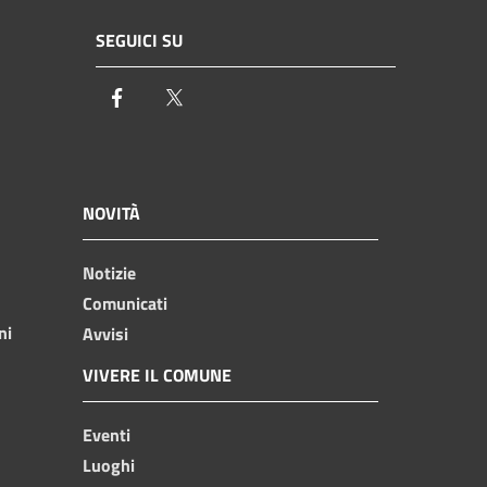
SEGUICI SU
Facebook
Twitter
NOVITÀ
Notizie
Comunicati
ni
Avvisi
VIVERE IL COMUNE
Eventi
Luoghi