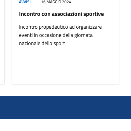
AVVISI
16 MAGGIO 2024
Incontro con associazioni sportive
Incontro propedeutico ad organizzare
eventi in occasione della giornata
nazionale dello sport