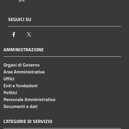
SEGUICI SU
Facebook
Twitter
AMMINISTRAZIONE
Organi di Governo
Aree Amministrative
Uffici
Enti e fondazioni
Politici
Personale Amministrativo
Documenti e dati
CATEGORIE DI SERVIZIO