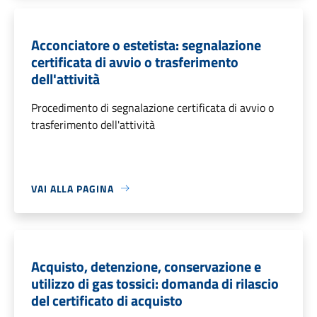
Acconciatore o estetista: segnalazione
certificata di avvio o trasferimento
dell'attività
Procedimento di segnalazione certificata di avvio o
trasferimento dell'attività
VAI ALLA PAGINA
Acquisto, detenzione, conservazione e
utilizzo di gas tossici: domanda di rilascio
del certificato di acquisto