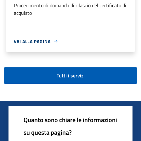
Procedimento di domanda di rilascio del certificato di
acquisto
VAI ALLA PAGINA
Tutti i servizi
Quanto sono chiare le informazioni
su questa pagina?