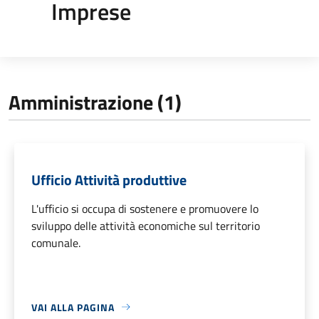
Imprese
Amministrazione (1)
Ufficio Attività produttive
L'ufficio si occupa di sostenere e promuovere lo
sviluppo delle attività economiche sul territorio
comunale.
VAI ALLA PAGINA