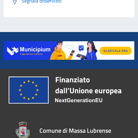
Segnala disservizio
Comune di Massa Lubrense