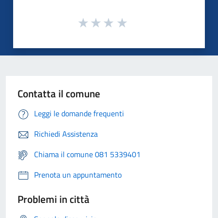
Contatta il comune
Leggi le domande frequenti
Richiedi Assistenza
Chiama il comune 081 5339401
Prenota un appuntamento
Problemi in città