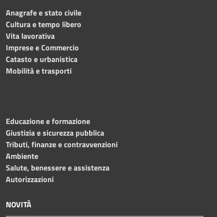
Anagrafe e stato civile
Cultura e tempo libero
Vita lavorativa
Imprese e Commercio
Catasto e urbanistica
Mobilità e trasporti
Educazione e formazione
Giustizia e sicurezza pubblica
Tributi, finanze e contravvenzioni
Ambiente
Salute, benessere e assistenza
Autorizzazioni
NOVITÀ