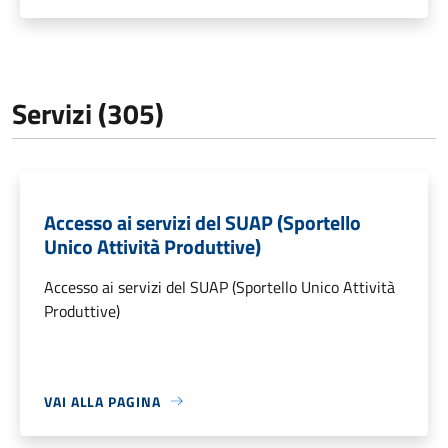
Servizi (305)
Accesso ai servizi del SUAP (Sportello
Unico Attività Produttive)
Accesso ai servizi del SUAP (Sportello Unico Attività
Produttive)
VAI ALLA PAGINA