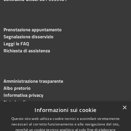
Prenotazione appuntamento
Segnalazione disservizio
Leggi le FAQ
Richiesta di assistenza
Amministrazione trasparente
Albo pretorio
Informativa privacy
Note legali
×
Dichiarazione di accessibilità
Informazioni sui cookie
Questo sito web utilizza cookie tecnici e assimilati strettamente
necessari al corretto funzionamento e alla navigazione del sito,
nonché un cookie tecnico analitico al solo fine di elaborare