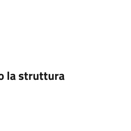
la struttura