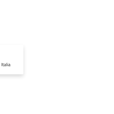
Italia