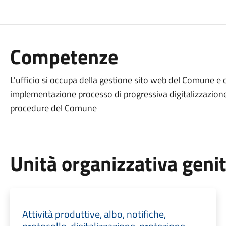
Competenze
L'ufficio si occupa della gestione sito web del Comune e
implementazione processo di progressiva digitalizzazion
procedure del Comune
Unità organizzativa geni
Attività produttive, albo, notifiche,