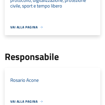
protocollo, digitalizzazione, protezione
civile, sport e tempo libero
VAI ALLA PAGINA
Responsabile
Rosario Acone
VAI ALLA PAGINA