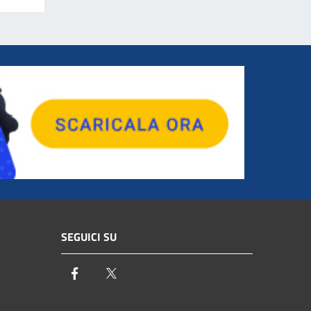
SEGUICI SU
Facebook
Twitter