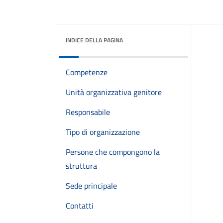
INDICE DELLA PAGINA
Competenze
Unità organizzativa genitore
Responsabile
Tipo di organizzazione
Persone che compongono la
struttura
Sede principale
Contatti