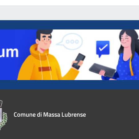
Comune di Massa Lubrense