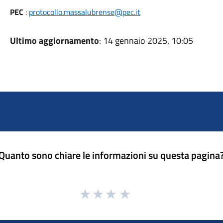
PEC
:
protocollo.massalubrense@pec.it
Ultimo aggiornamento
: 14 gennaio 2025, 10:05
Quanto sono chiare le informazioni su questa pagina