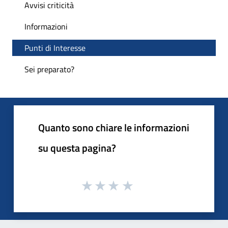
Avvisi criticità
Informazioni
Punti di Interesse
Sei preparato?
Quanto sono chiare le informazioni
su questa pagina?