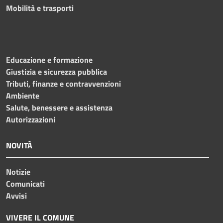
Mobilità e trasporti
Educazione e formazione
Giustizia e sicurezza pubblica
Tributi, finanze e contravvenzioni
Ambiente
Salute, benessere e assistenza
Autorizzazioni
NOVITÀ
Notizie
Comunicati
Avvisi
VIVERE IL COMUNE