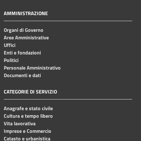
AMMINISTRAZIONE
Organi di Governo
Aree Amministrative
Uffici
Enti e fondazioni
Politici
Personale Amministrativo
Documenti e dati
CATEGORIE DI SERVIZIO
Anagrafe e stato civile
Cultura e tempo libero
Vita lavorativa
Imprese e Commercio
Catasto e urbanistica