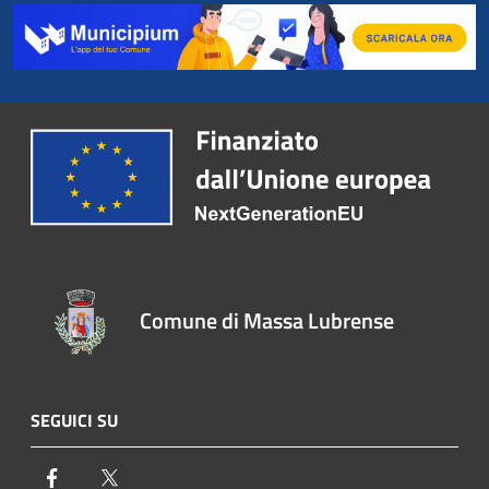
Comune di Massa Lubrense
SEGUICI SU
Facebook
Twitter