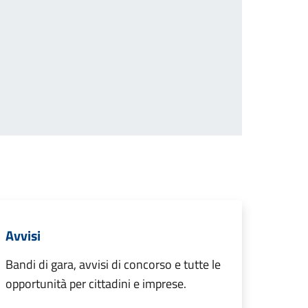
cessiva
Avvisi
Bandi di gara, avvisi di concorso e tutte le
opportunità per cittadini e imprese.