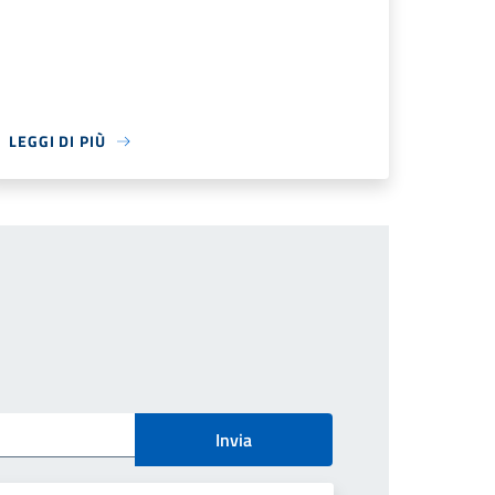
LEGGI DI PIÙ
Invia