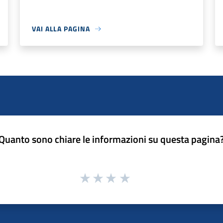
VAI ALLA PAGINA
Quanto sono chiare le informazioni su questa pagina