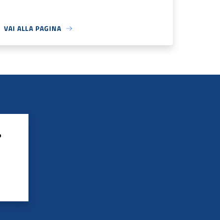
VAI ALLA PAGINA
?