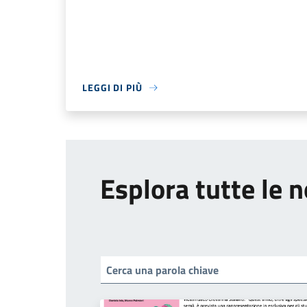
LEGGI DI PIÙ
Esplora tutte le n