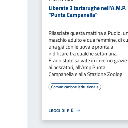
Liberate 3 tartarughe nell'A.M.P.
"Punta Campanella"
Rilasciate questa mattina a Puolo, u
maschio adulto e due femmine, di cu
una già con le uova e pronta a
nidificare tra qualche settimana.
Erano state salvate in inverno grazie
ai pescatori, all'Amp Punta
Campanella e alla Stazione Zoolog
Comunicazione istituzionale
LEGGI DI PIÙ