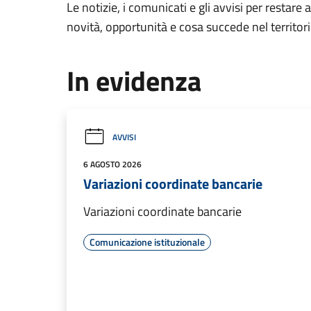
Le notizie, i comunicati e gli avvisi per restare 
novità, opportunità e cosa succede nel territo
In evidenza
AVVISI
6 AGOSTO 2026
Variazioni coordinate bancarie
Variazioni coordinate bancarie
Comunicazione istituzionale