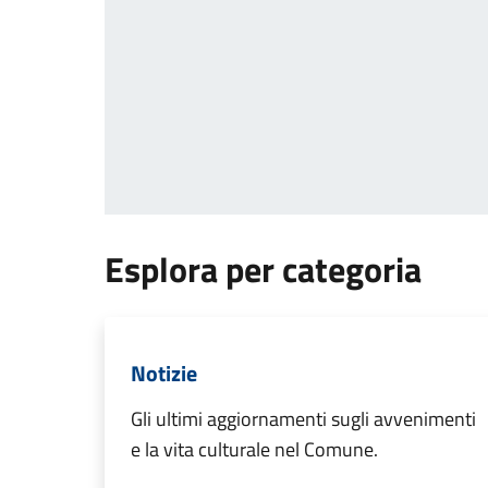
Esplora per categoria
Notizie
Gli ultimi aggiornamenti sugli avvenimenti
e la vita culturale nel Comune.