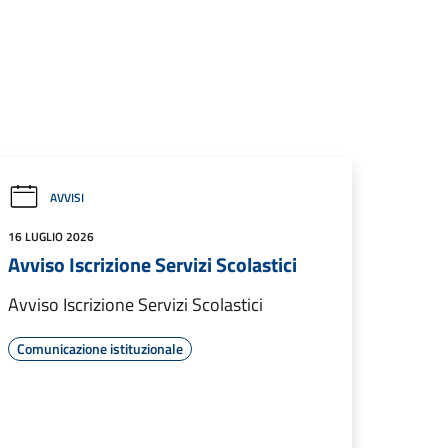
AVVISI
16 LUGLIO 2026
Avviso Iscrizione Servizi Scolastici
Avviso Iscrizione Servizi Scolastici
Comunicazione istituzionale