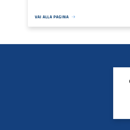
VAI ALLA PAGINA