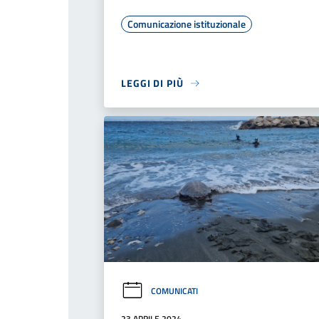
Comunicazione istituzionale
LEGGI DI PIÙ
COMUNICATI
23 APRILE 2024