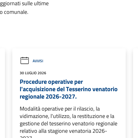
aggiornati sulle ultime
rio comunale.
AVVISI
30 LUGLIO 2026
Procedure operative per
l'acquisizione del Tesserino venatorio
regionale 2026-2027.
Modalità operative per il rilascio, la
vidimazione, l'utilizzo, la restituzione e la
gestione del tesserino venatorio regionale
relativo alla stagione venatoria 2026-