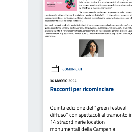
COMUNICATI
30 MAGGIO 2024
Racconti per ricominciare
Quinta edizione del “green festival
diffuso” con spettacoli al tramonto i
14 straordinarie location
monumentali della Campania