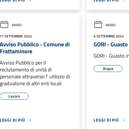
AVVISI
AVVISI
11 SETTEMBRE 2024
6 SETTEMBRE 2024
Avviso Pubblico - Comune di
GORI - Guasto
Frattaminore
GORI - Guasto i
Avviso Pubblico per il
Acqua
reclutamento di unità di
personale attraverso l' utilizzo di
graduatorie di altri enti locali
Lavoro
LEGGI DI PIÙ
LEGGI DI PIÙ