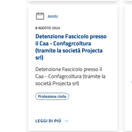
AVVISI
8 AGOSTO 2024
Detenzione Fascicolo presso
il Caa - Confagrcoltura
(tramite la società Projecta
srl)
Detenzione Fascicolo presso il
Caa - Confagrcoltura (tramite la
società Projecta srl)
Protezione civile
LEGGI DI PIÙ