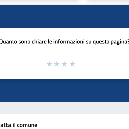
Quanto sono chiare le informazioni su questa pagina
atta il comune