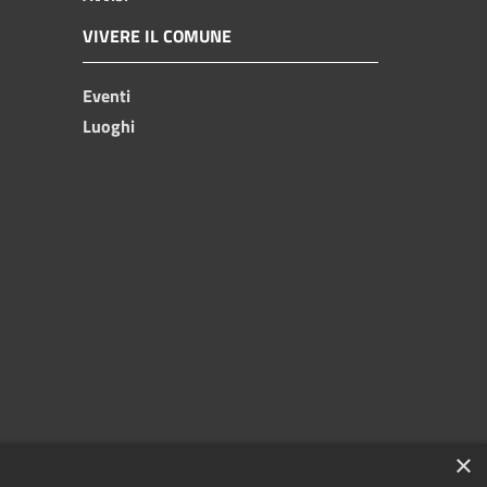
VIVERE IL COMUNE
Eventi
Luoghi
×