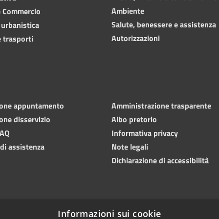
Ambiente
e Commercio
Salute, benessere e assistenza
 urbanistica
Autorizzazioni
 trasporti
ione appuntamento
Amministrazione trasparente
one disservizio
Albo pretorio
FAQ
Informativa privacy
 di assistenza
Note legali
Dichiarazione di accessibilità
Informazioni sui cookie