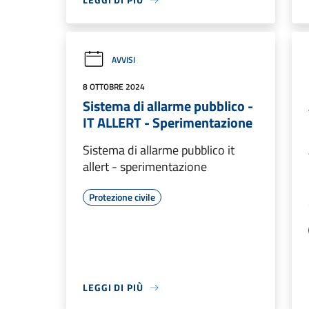
AVVISI
8 OTTOBRE 2024
Sistema di allarme pubblico -
IT ALLERT - Sperimentazione
Sistema di allarme pubblico it
allert - sperimentazione
Protezione civile
LEGGI DI PIÙ