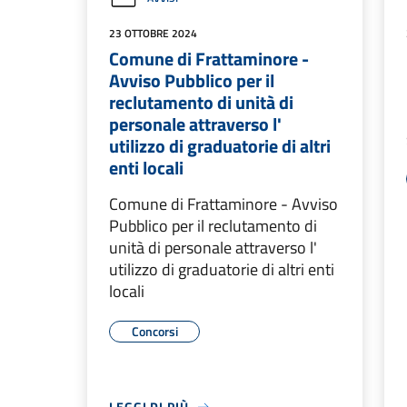
23 OTTOBRE 2024
Comune di Frattaminore -
Avviso Pubblico per il
reclutamento di unità di
personale attraverso l'
utilizzo di graduatorie di altri
enti locali
Comune di Frattaminore - Avviso
Pubblico per il reclutamento di
unità di personale attraverso l'
utilizzo di graduatorie di altri enti
locali
Concorsi
LEGGI DI PIÙ