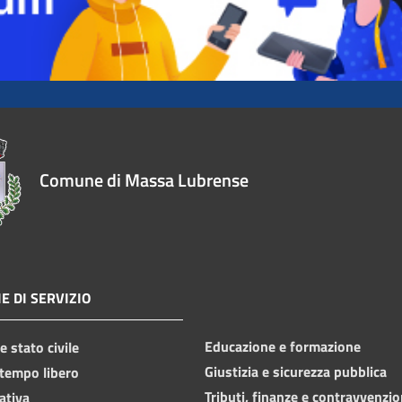
Comune di Massa Lubrense
E DI SERVIZIO
Educazione e formazione
 stato civile
Giustizia e sicurezza pubblica
 tempo libero
Tributi, finanze e contravvenzio
ativa