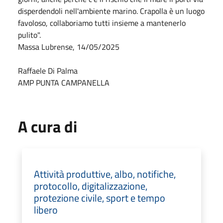
disperdendoli nell'ambiente marino. Crapolla è un luogo
favoloso, collaboriamo tutti insieme a mantenerlo
pulito".
Massa Lubrense, 14/05/2025
Raffaele Di Palma
AMP PUNTA CAMPANELLA
A cura di
Attività produttive, albo, notifiche,
protocollo, digitalizzazione,
protezione civile, sport e tempo
libero