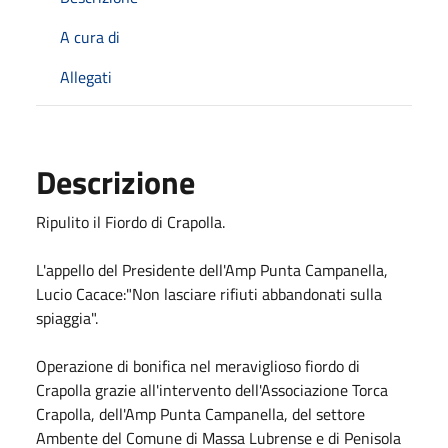
A cura di
Allegati
Descrizione
Ripulito il Fiordo di Crapolla.
L'appello del Presidente dell'Amp Punta Campanella,
Lucio Cacace:"Non lasciare rifiuti abbandonati sulla
spiaggia".
Operazione di bonifica nel meraviglioso fiordo di
Crapolla grazie all'intervento dell'Associazione Torca
Crapolla, dell'Amp Punta Campanella, del settore
Ambente del Comune di Massa Lubrense e di Penisola