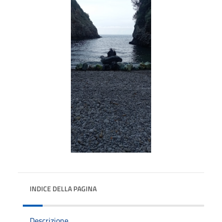
INDICE DELLA PAGINA
Descrizione