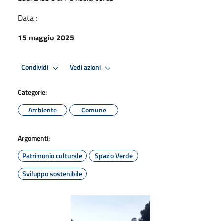
Data :
15 maggio 2025
Condividi
Vedi azioni
Categorie:
Ambiente
Comune
Argomenti:
Patrimonio culturale
Spazio Verde
Sviluppo sostenibile