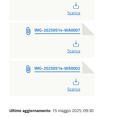
PDF
Scarica
IMG-20250514-WA0007
PDF
Scarica
IMG-20250514-WA0002
PDF
Scarica
Ultimo aggiornamento
: 15 maggio 2025, 09:30