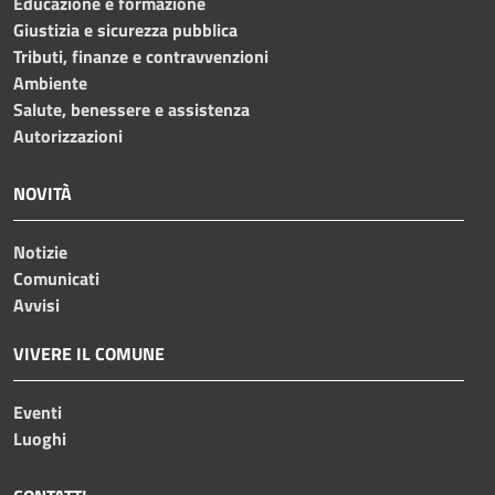
Educazione e formazione
Giustizia e sicurezza pubblica
Tributi, finanze e contravvenzioni
Ambiente
Salute, benessere e assistenza
Autorizzazioni
NOVITÀ
Notizie
Comunicati
Avvisi
VIVERE IL COMUNE
Eventi
Luoghi