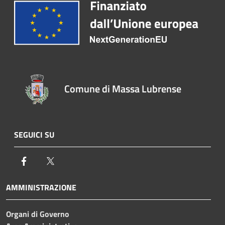
Comune di Massa Lubrense
SEGUICI SU
Facebook
Twitter
AMMINISTRAZIONE
Organi di Governo