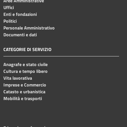
Aree Amministrative
Uffici
Enti e fondazioni
Politici
Personale Amministrativo
Documenti e dati
CATEGORIE DI SERVIZIO
Anagrafe e stato civile
Cultura e tempo libero
Vita lavorativa
Imprese e Commercio
Catasto e urbanistica
Mobilità e trasporti