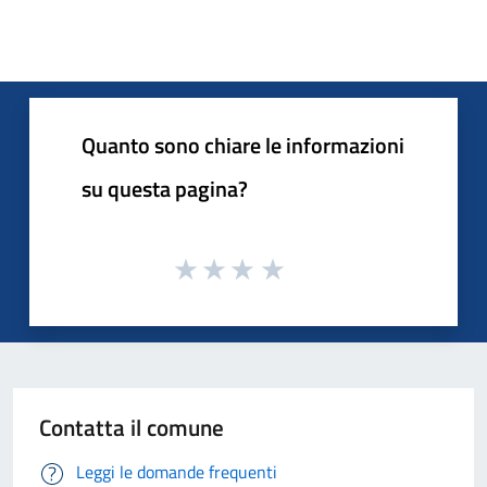
Quanto sono chiare le informazioni
su questa pagina?
Contatta il comune
Leggi le domande frequenti