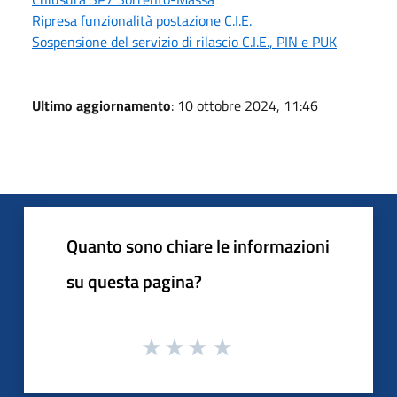
Ripresa funzionalità postazione C.I.E.
Sospensione del servizio di rilascio C.I.E., PIN e PUK
Ultimo aggiornamento
: 10 ottobre 2024, 11:46
Quanto sono chiare le informazioni
su questa pagina?