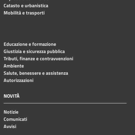
Catasto e urbanistica
Mobilità e trasporti
Educazione e formazione
Giustizia e sicurezza pubblica
Tributi, finanze e contravvenzioni
Ambiente
Salute, benessere e assistenza
Autorizzazioni
NOVITÀ
Notizie
Comunicati
Avvisi