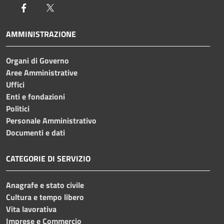
Facebook
Twitter
AMMINISTRAZIONE
Organi di Governo
Aree Amministrative
Uffici
Enti e fondazioni
Politici
Personale Amministrativo
Documenti e dati
CATEGORIE DI SERVIZIO
Anagrafe e stato civile
Cultura e tempo libero
Vita lavorativa
Imprese e Commercio