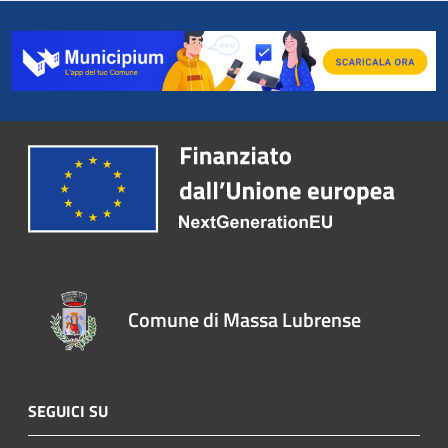
Comune di Massa Lubrense
SEGUICI SU