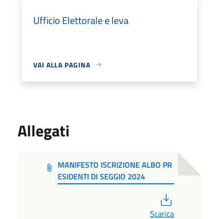
Ufficio Elettorale e leva
VAI ALLA PAGINA
Allegati
MANIFESTO ISCRIZIONE ALBO PR
ESIDENTI DI SEGGIO 2024
PDF
Scarica