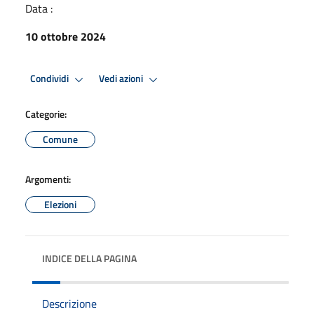
Data :
10 ottobre 2024
Condividi
Vedi azioni
Categorie:
Comune
Argomenti:
Elezioni
INDICE DELLA PAGINA
Descrizione