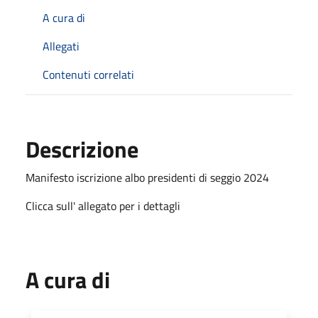
A cura di
Allegati
Contenuti correlati
Descrizione
Manifesto iscrizione albo presidenti di seggio 2024
Clicca sull' allegato per i dettagli
A cura di