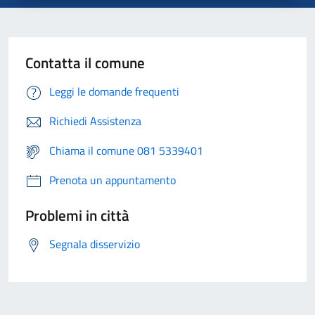
Contatta il comune
Leggi le domande frequenti
Richiedi Assistenza
Chiama il comune 081 5339401
Prenota un appuntamento
Problemi in città
Segnala disservizio