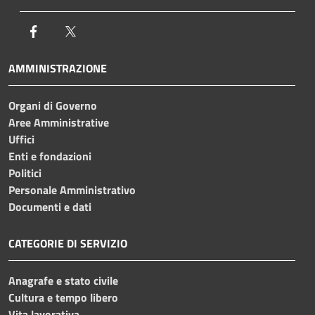
Facebook
Twitter
AMMINISTRAZIONE
Organi di Governo
Aree Amministrative
Uffici
Enti e fondazioni
Politici
Personale Amministrativo
Documenti e dati
CATEGORIE DI SERVIZIO
Anagrafe e stato civile
Cultura e tempo libero
Vita lavorativa