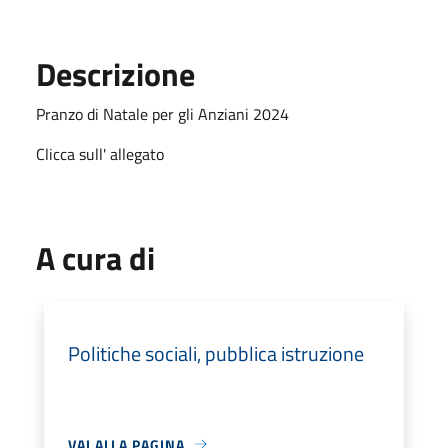
Descrizione
Pranzo di Natale per gli Anziani 2024
Clicca sull' allegato
A cura di
Politiche sociali, pubblica istruzione
VAI ALLA PAGINA