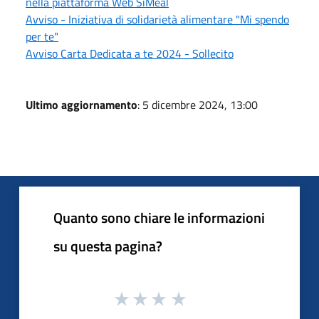
nella piattaforma Web SiMeal
Avviso - Iniziativa di solidarietà alimentare "Mi spendo
per te"
Avviso Carta Dedicata a te 2024 - Sollecito
Ultimo aggiornamento
: 5 dicembre 2024, 13:00
Quanto sono chiare le informazioni
su questa pagina?