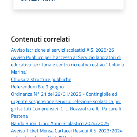
Contenuti correlati
Avviso iscrizione ai servizi scolastici A.S. 2025/26
Avviso Pubblico per l' accesso al Servizio laboratori di
educativa territoriale centro ricreativo estivo " Colonia
Marina"
Chiusura strutture pubbliche
Referendum 8 e 9 giugno
Ordinanza N° 21 del 29/01/2025 - Contingibile ed
urgente sospensione servizio refezione scolastica per
gli Istituti Comprensivi IC. L. Bozzaotra e IC. Pulcarelli -
Pastena
Bando Buoni Libro Anno Scolastico 2024/2025
Avviso Ticket Mensa Cartacei Residui A.S. 2023/2024