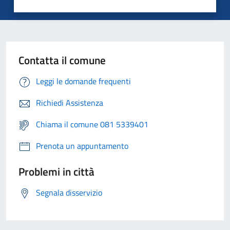
Contatta il comune
Leggi le domande frequenti
Richiedi Assistenza
Chiama il comune 081 5339401
Prenota un appuntamento
Problemi in città
Segnala disservizio