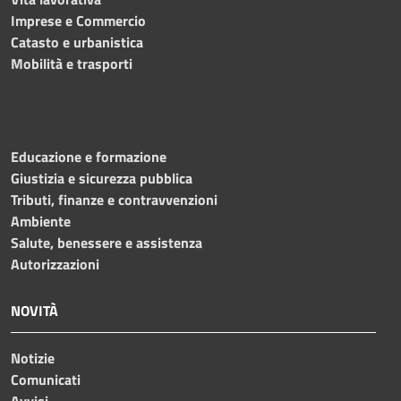
Imprese e Commercio
Catasto e urbanistica
Mobilità e trasporti
Educazione e formazione
Giustizia e sicurezza pubblica
Tributi, finanze e contravvenzioni
Ambiente
Salute, benessere e assistenza
Autorizzazioni
NOVITÀ
Notizie
Comunicati
Avvisi