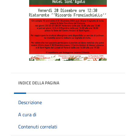
INDICE DELLA PAGINA
Descrizione
A cura di
Contenuti correlati