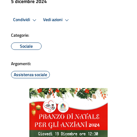
5 dicembre 2024
Condividi
Vedi azioni
Categorie:
Sociale
Argomenti:
Assistenza sociale