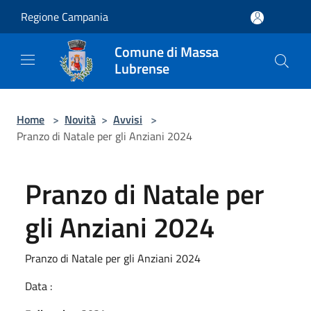
Salta al contenuto principale
Regione Campania
Comune di Massa
Lubrense
Home
>
Novità
>
Avvisi
>
Pranzo di Natale per gli Anziani 2024
Pranzo di Natale per
gli Anziani 2024
Pranzo di Natale per gli Anziani 2024
Data :