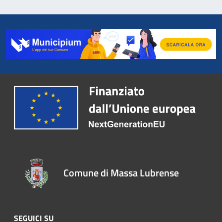
Comune di Massa Lubrense
SEGUICI SU