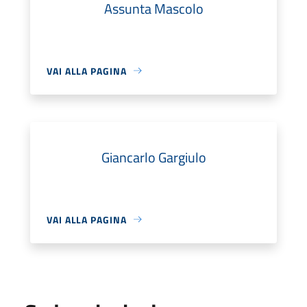
Assunta Mascolo
VAI ALLA PAGINA
Giancarlo Gargiulo
VAI ALLA PAGINA