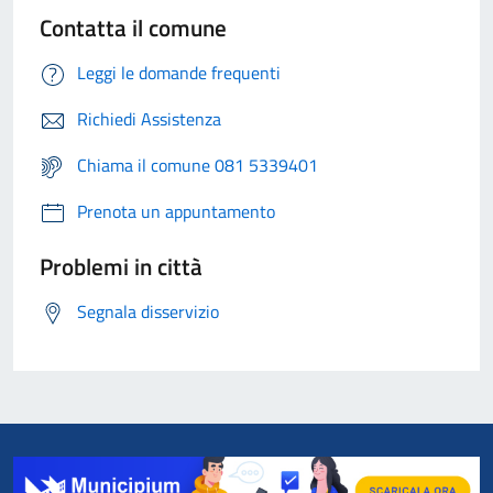
Contatta il comune
Leggi le domande frequenti
Richiedi Assistenza
Chiama il comune 081 5339401
Prenota un appuntamento
Problemi in città
Segnala disservizio