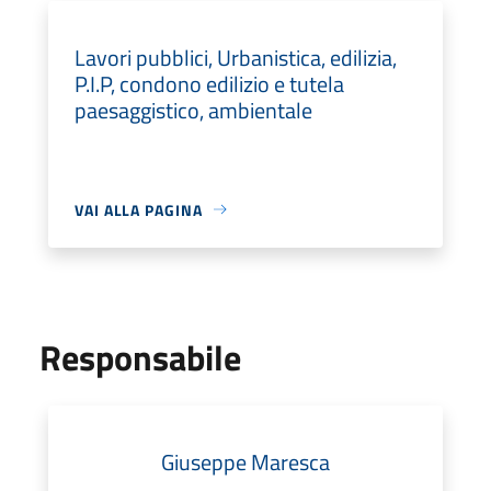
Lavori pubblici, Urbanistica, edilizia,
P.I.P, condono edilizio e tutela
paesaggistico, ambientale
VAI ALLA PAGINA
Responsabile
Giuseppe Maresca