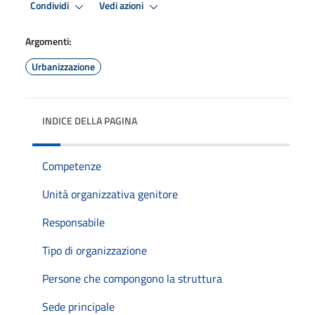
Condividi
Vedi azioni
Argomenti:
Urbanizzazione
INDICE DELLA PAGINA
Competenze
Unità organizzativa genitore
Responsabile
Tipo di organizzazione
Persone che compongono la struttura
Sede principale