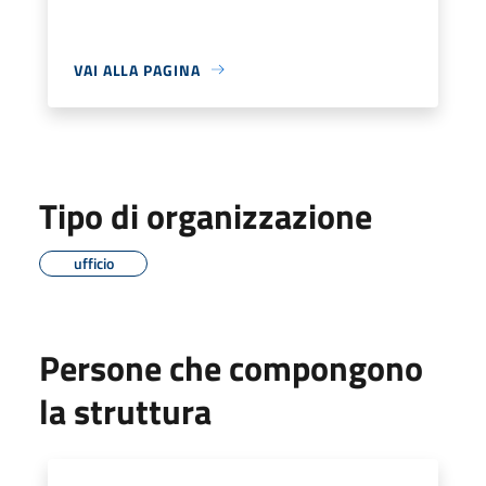
VAI ALLA PAGINA
Tipo di organizzazione
ufficio
Persone che compongono
la struttura