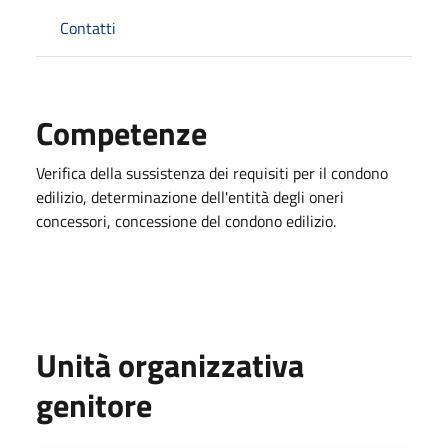
Contatti
Competenze
Verifica della sussistenza dei requisiti per il condono
edilizio, determinazione dell'entità degli oneri
concessori, concessione del condono edilizio.
Unità organizzativa
genitore