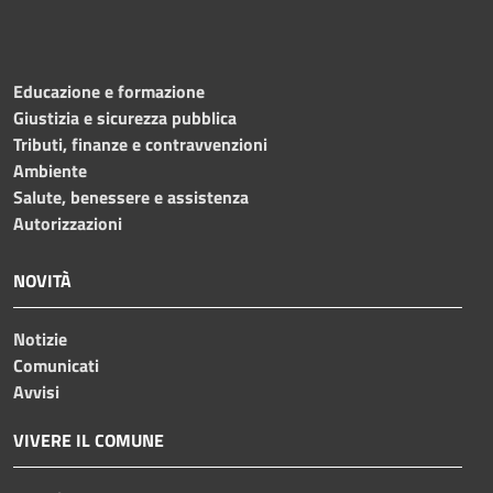
Educazione e formazione
Giustizia e sicurezza pubblica
Tributi, finanze e contravvenzioni
Ambiente
Salute, benessere e assistenza
Autorizzazioni
NOVITÀ
Notizie
Comunicati
Avvisi
VIVERE IL COMUNE