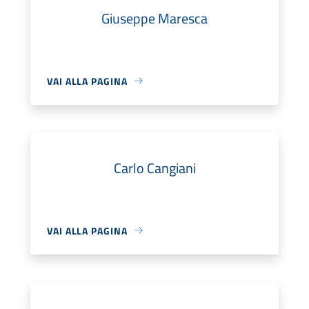
Giuseppe Maresca
VAI ALLA PAGINA
Carlo Cangiani
VAI ALLA PAGINA