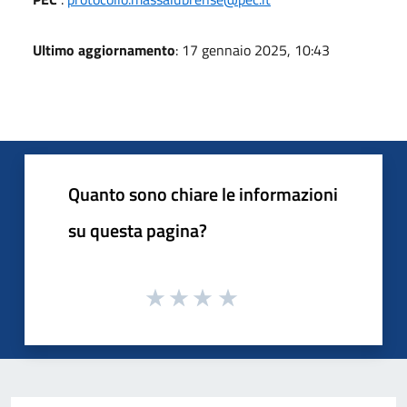
Ultimo aggiornamento
: 17 gennaio 2025, 10:43
Quanto sono chiare le informazioni
su questa pagina?