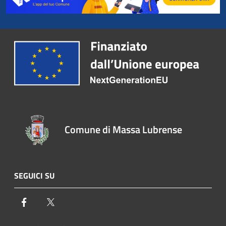
Comune di Massa Lubrense
SEGUICI SU
Facebook
Twitter