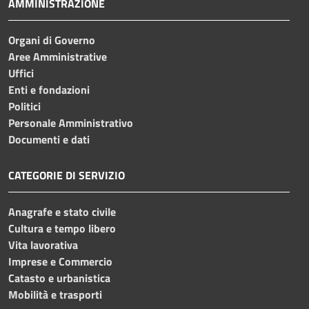
AMMINISTRAZIONE
Organi di Governo
Aree Amministrative
Uffici
Enti e fondazioni
Politici
Personale Amministrativo
Documenti e dati
CATEGORIE DI SERVIZIO
Anagrafe e stato civile
Cultura e tempo libero
Vita lavorativa
Imprese e Commercio
Catasto e urbanistica
Mobilità e trasporti