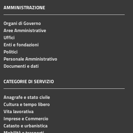
AMMINISTRAZIONE
Organi di Governo
Aree Amministrative
Uffici
Enti e fondazioni
Politici
Personale Amministrativo
Documenti e dati
CATEGORIE DI SERVIZIO
Anagrafe e stato civile
Cultura e tempo libero
Vita lavorativa
Imprese e Commercio
Catasto e urbanistica
Mobilità e trasporti