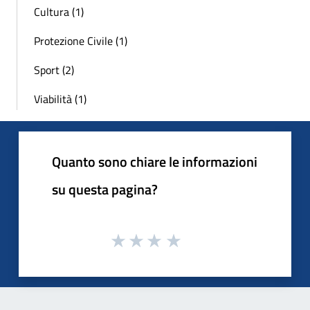
Cultura (1)
Protezione Civile (1)
Sport (2)
Viabilità (1)
Quanto sono chiare le informazioni
su questa pagina?