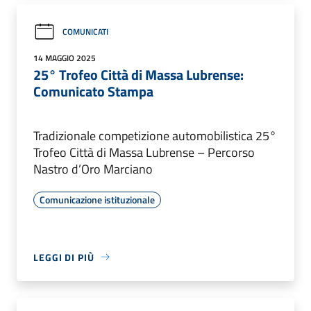
COMUNICATI
14 MAGGIO 2025
25° Trofeo Città di Massa Lubrense:
Comunicato Stampa
Tradizionale competizione automobilistica 25°
Trofeo Città di Massa Lubrense – Percorso
Nastro d’Oro Marciano
Comunicazione istituzionale
LEGGI DI PIÙ