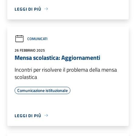
LEGGI DI PIÙ
COMUNICATI
26 FEBBRAIO 2025
Mensa scolastica: Aggiornamenti
Incontri per risolvere il problema della mensa
scolastica
Comunicazione istituzionale
LEGGI DI PIÙ