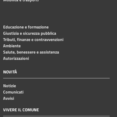
Educazione e formazione
Giustizia e sicurezza pubblica
Tributi, finanze e contravvenzioni
Ambiente
Salute, benessere e assistenza
Autorizzazioni
NOVITÀ
Notizie
Comunicati
Avvisi
VIVERE IL COMUNE