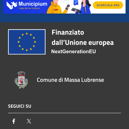
Comune di Massa Lubrense
SEGUICI SU
Facebook
Twitter