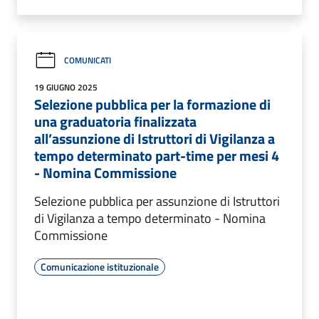
COMUNICATI
19 GIUGNO 2025
Selezione pubblica per la formazione di
una graduatoria finalizzata
all’assunzione di Istruttori di Vigilanza a
tempo determinato part-time per mesi 4
- Nomina Commissione
Selezione pubblica per assunzione di Istruttori
di Vigilanza a tempo determinato - Nomina
Commissione
Comunicazione istituzionale