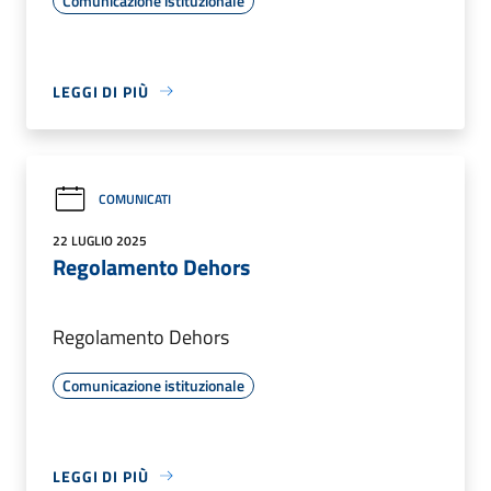
Comunicazione istituzionale
LEGGI DI PIÙ
COMUNICATI
22 LUGLIO 2025
Regolamento Dehors
Regolamento Dehors
Comunicazione istituzionale
LEGGI DI PIÙ