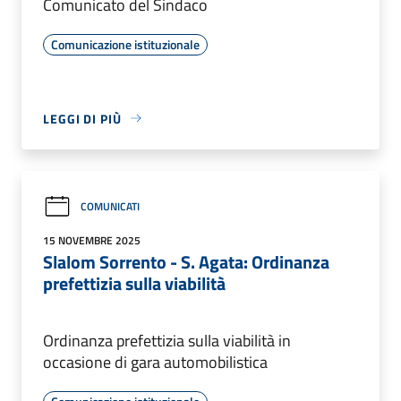
Comunicato del Sindaco
Comunicazione istituzionale
LEGGI DI PIÙ
COMUNICATI
15 NOVEMBRE 2025
Slalom Sorrento - S. Agata: Ordinanza
prefettizia sulla viabilità
Ordinanza prefettizia sulla viabilità in
occasione di gara automobilistica