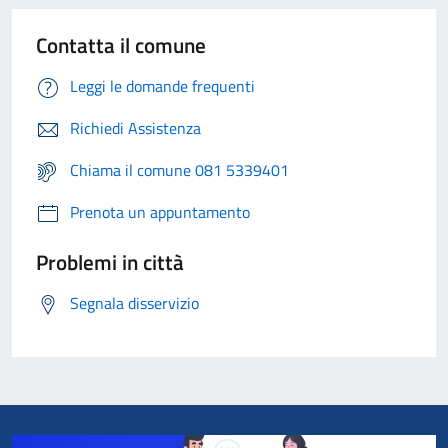
Contatta il comune
Leggi le domande frequenti
Richiedi Assistenza
Chiama il comune 081 5339401
Prenota un appuntamento
Problemi in città
Segnala disservizio