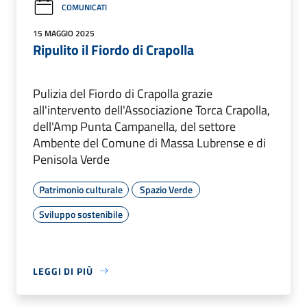
COMUNICATI
15 MAGGIO 2025
Ripulito il Fiordo di Crapolla
Pulizia del Fiordo di Crapolla grazie
all'intervento dell'Associazione Torca Crapolla,
dell'Amp Punta Campanella, del settore
Ambente del Comune di Massa Lubrense e di
Penisola Verde
Patrimonio culturale
Spazio Verde
Sviluppo sostenibile
LEGGI DI PIÙ