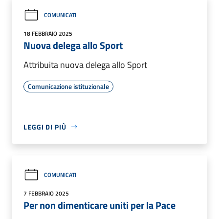
COMUNICATI
18 FEBBRAIO 2025
Nuova delega allo Sport
Attribuita nuova delega allo Sport
Comunicazione istituzionale
LEGGI DI PIÙ
COMUNICATI
7 FEBBRAIO 2025
Per non dimenticare uniti per la Pace