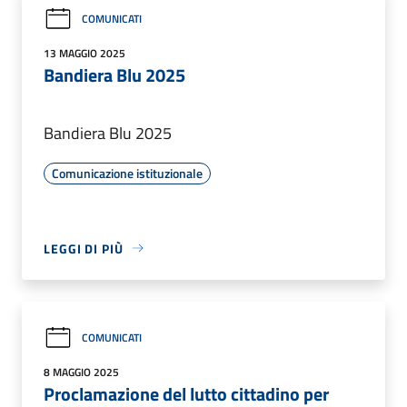
COMUNICATI
13 MAGGIO 2025
Bandiera Blu 2025
Bandiera Blu 2025
Comunicazione istituzionale
LEGGI DI PIÙ
COMUNICATI
8 MAGGIO 2025
Proclamazione del lutto cittadino per