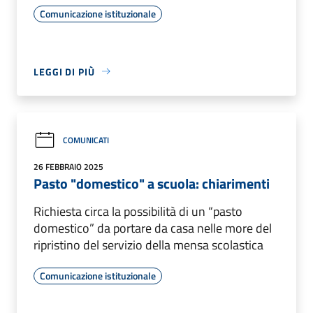
Comunicazione istituzionale
LEGGI DI PIÙ
COMUNICATI
26 FEBBRAIO 2025
Pasto "domestico" a scuola: chiarimenti
Richiesta circa la possibilità di un “pasto
domestico” da portare da casa nelle more del
ripristino del servizio della mensa scolastica
Comunicazione istituzionale