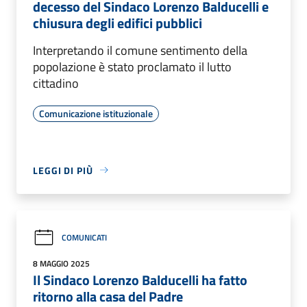
decesso del Sindaco Lorenzo Balducelli e
chiusura degli edifici pubblici
Interpretando il comune sentimento della
popolazione è stato proclamato il lutto
cittadino
Comunicazione istituzionale
LEGGI DI PIÙ
COMUNICATI
8 MAGGIO 2025
Il Sindaco Lorenzo Balducelli ha fatto
ritorno alla casa del Padre