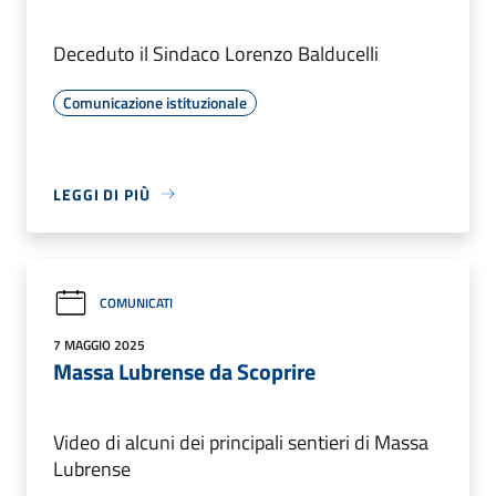
Deceduto il Sindaco Lorenzo Balducelli
Comunicazione istituzionale
LEGGI DI PIÙ
COMUNICATI
7 MAGGIO 2025
Massa Lubrense da Scoprire
Video di alcuni dei principali sentieri di Massa
Lubrense