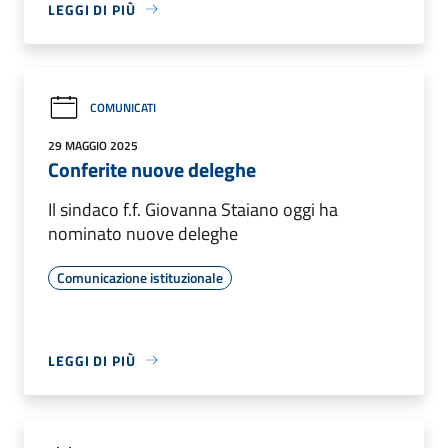
LEGGI DI PIÙ
COMUNICATI
29 MAGGIO 2025
Conferite nuove deleghe
Il sindaco f.f. Giovanna Staiano oggi ha
nominato nuove deleghe
Comunicazione istituzionale
LEGGI DI PIÙ